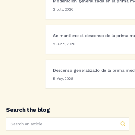
Moderación generalizada en la prima me
2 July, 2026
Se mantiene el descenso de la prima me
2 June, 2026
Descenso generalizado de la prima medi
5 May, 2026
Search the blog