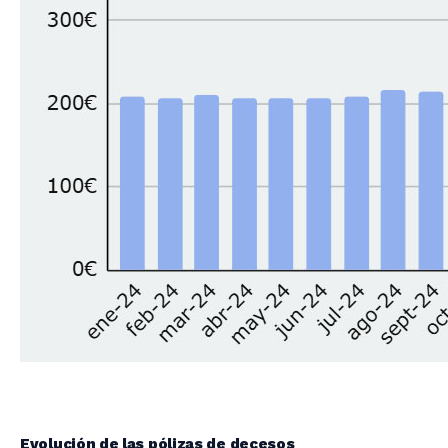
Evolución de las pólizas de decesos