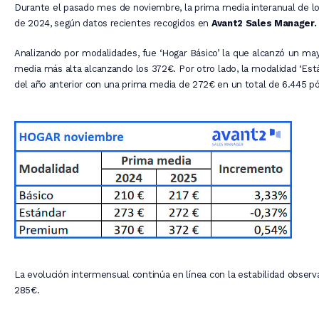
Durante el pasado mes de noviembre, la prima media interanual de 
de 2024, según datos recientes recogidos en
Avant2 Sales Manager.
Analizando por modalidades, fue ‘Hogar Básico’ la que alcanzó un ma
media más alta alcanzando los 372€. Por otro lado, la modalidad ‘E
del año anterior con una prima media de 272€ en un total de 6.445 pó
La evolución intermensual continúa en línea con la estabilidad obse
285€.