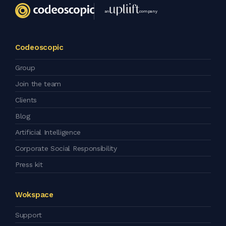
an
company
Codeoscopic
Group
Join the team
Clients
Blog
Artificial Intelligence
Corporate Social Responsibility
Press kit
Wokspace
Support