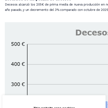
Decesos alcanzó los 205€ de prima media de nueva producción en 
año pasado, y un decremento del 3% comparado con octubre de 2025
This website uses cookies