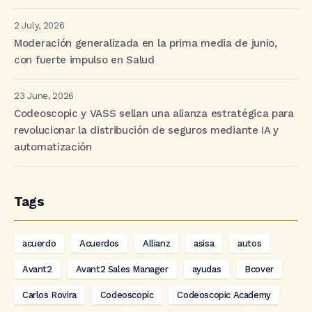
2 July, 2026
Moderación generalizada en la prima media de junio,
con fuerte impulso en Salud
23 June, 2026
Codeoscopic y VASS sellan una alianza estratégica para
revolucionar la distribución de seguros mediante IA y
automatización
Tags
acuerdo
Acuerdos
Allianz
asisa
autos
Avant2
Avant2 Sales Manager
ayudas
Bcover
Carlos Rovira
Codeoscopic
Codeoscopic Academy