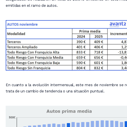
emitidas en el ramo de autos.
En cuanto a la evolución intermensual, este mes de noviembre se 
trata de un cambio de tendencia o una situación puntual.