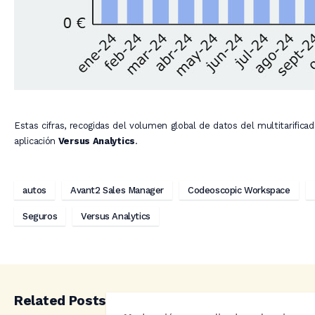
Estas cifras, recogidas del volumen global de datos del multitarifica
aplicación
Versus Analytics
.
autos
Avant2 Sales Manager
Codeoscopic Workspace
Seguros
Versus Analytics
Related Posts