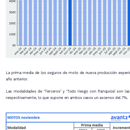
La prima media de los seguros de moto de nueva producción experi
año anterior.
Las modalidades de ‘Terceros’ y ‘Todo riesgo con franquicia’ son 
respectivamente, lo que supone en ambos casos un ascenso del 7%.