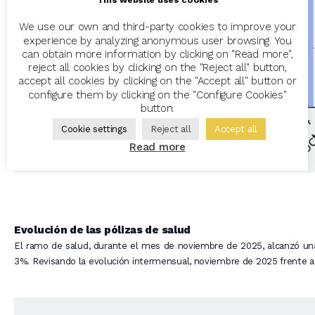
We use our own and third-party cookies to improve your
experience by analyzing anonymous user browsing. You
can obtain more information by clicking on "Read more",
reject all cookies by clicking on the "Reject all" button,
accept all cookies by clicking on the "Accept all" button or
configure them by clicking on the "Configure Cookies"
button.
Cookie settings
Reject all
Accept all
Read more
Evolución de las pólizas de salud
El ramo de salud, durante el mes de noviembre de 2025, alcanzó una
3%. Revisando la evolución intermensual, noviembre de 2025 frente 