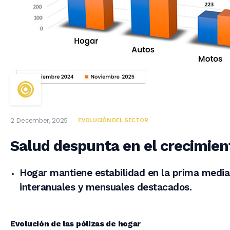
2 December, 2025
EVOLUCIÓN DEL SECTOR
Salud despunta en el crecimie
Hogar mantiene estabilidad en la prima media
interanuales y mensuales destacados.
Evolución de las pólizas de hogar