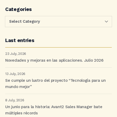
Categories
Last entries
23 July, 2026
Novedades y mejoras en las aplicaciones. Julio 2026
13 July, 2026
Se cumple un lustro del proyecto “Tecnología para un
mundo mejor”
8 July, 2026
Un junio para la historia: Avant2 Sales Manager bate
múltiples récords