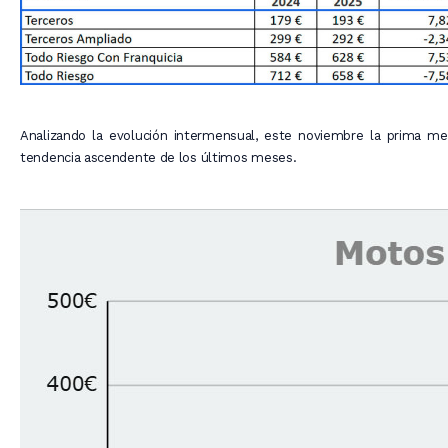
Analizando la evolución intermensual, este noviembre la prima m
tendencia ascendente de los últimos meses.