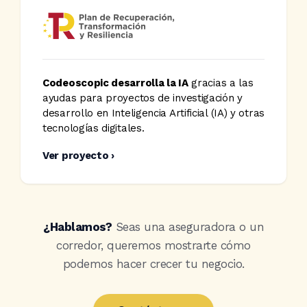
Codeoscopic desarrolla la IA
gracias a las
ayudas para proyectos de investigación y
desarrollo en Inteligencia Artificial (IA) y otras
tecnologías digitales.
Ver proyecto ›
¿Hablamos?
Seas una aseguradora o un
corredor, queremos mostrarte cómo
podemos hacer crecer tu negocio.