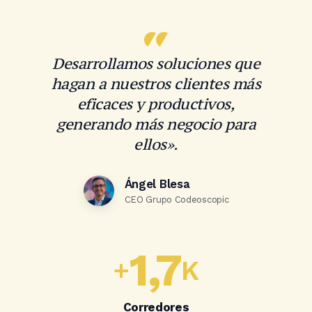
Desarrollamos soluciones que
hagan a nuestros clientes más
eficaces y productivos,
generando más negocio para
ellos».
Ángel Blesa
CEO Grupo Codeoscopic
1,7
+
K
Corredores