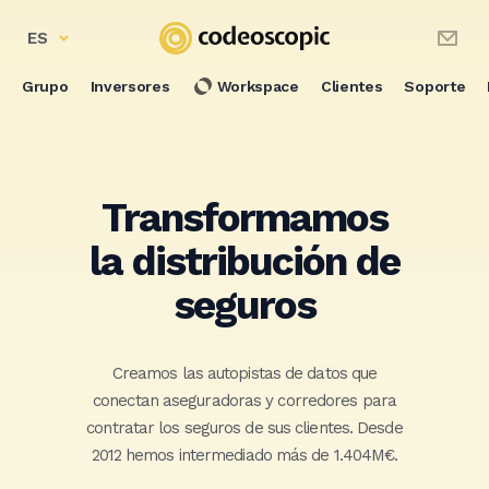
ES
Grupo
Inversores
Workspace
Clientes
Soporte
Transformamos
la distribución de
seguros
Creamos las autopistas de datos que
conectan aseguradoras y corredores para
contratar los seguros de sus clientes. Desde
2012 hemos intermediado más de 1.404M€.