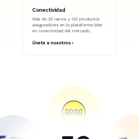
Conectividad
Más de 20 ramos y 120 productos
aseguradores en la plataforma líder
en conectividad del mercado.
Únete a nosotros ›