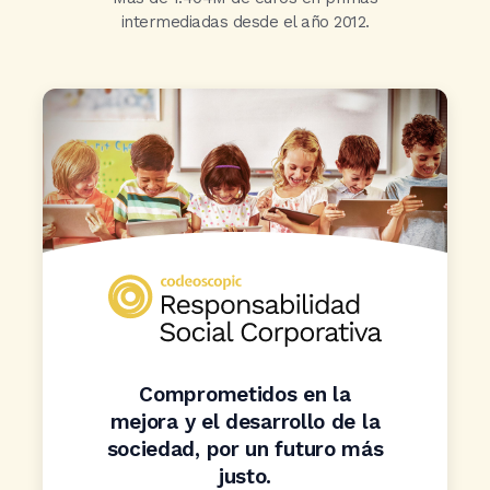
intermediadas desde el año 2012.
Comprometidos en la
mejora y el desarrollo de la
sociedad, por un futuro más
justo.