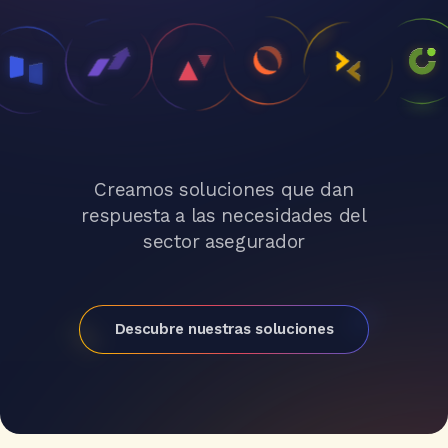
Creamos soluciones que dan
respuesta a las necesidades del
sector asegurador
Descubre nuestras soluciones