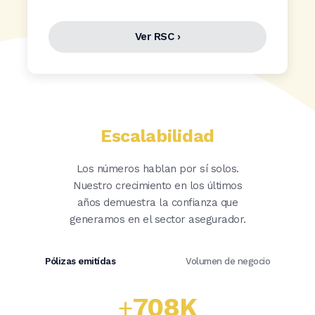
Ver RSC ›
Escalabilidad
Los números hablan por sí solos.
Nuestro crecimiento en los últimos
años demuestra la confianza que
generamos en el sector asegurador.
Pólizas emitídas
Volumen de negocio
+
708K