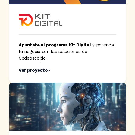
Apuntate al programa Kit Digital
y potencia
tu negocio con las soluciones de
Codeoscopic.
Ver proyecto ›