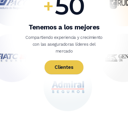
50
+
Tenemos a los mejores
Compartiendo experiencia y crecimiento
con las aseguradoras líderes del
mercado
Clientes