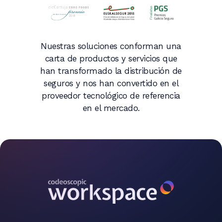
Nuestras soluciones conforman una
carta de productos y servicios que
han transformado la distribución de
seguros y nos han convertido en el
proveedor tecnológico de referencia
en el mercado.