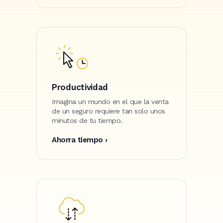
Productividad
Imagina un mundo en el que la venta
de un seguro requiere tan solo unos
minutos de tu tiempo.
Ahorra tiempo ›