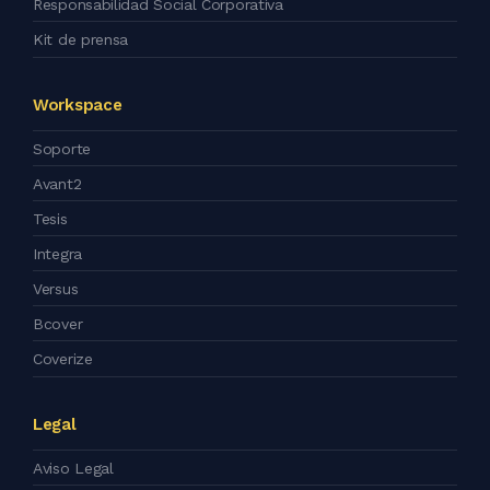
Responsabilidad Social Corporativa
Kit de prensa
Workspace
Soporte
Avant2
Tesis
Integra
Versus
Bcover
Coverize
Legal
Aviso Legal