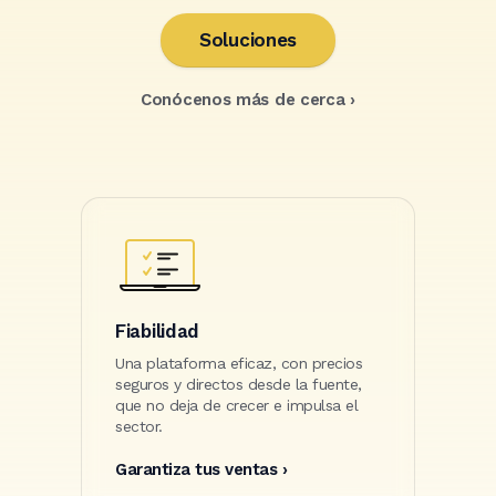
Soluciones
Conócenos más de cerca ›
Fiabilidad
Una plataforma eficaz, con precios
seguros y directos desde la fuente,
que no deja de crecer e impulsa el
sector.
Garantiza tus ventas ›