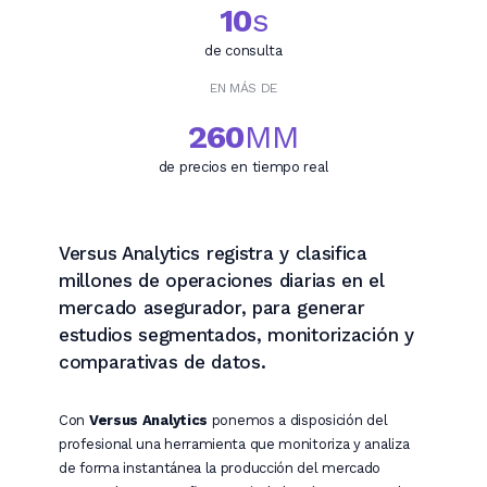
10
s
de consulta
EN MÁS DE
260
MM
de precios en tiempo real
Versus Analytics registra y clasifica
millones de operaciones diarias en el
mercado asegurador, para generar
estudios segmentados, monitorización y
comparativas de datos.
Con
Versus Analytics
ponemos a disposición del
profesional una herramienta que monitoriza y analiza
de forma instantánea la producción del mercado