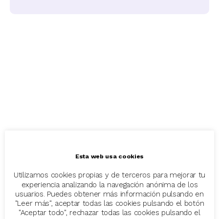
Esta web usa cookies
Utilizamos cookies propias y de terceros para mejorar tu
experiencia analizando la navegación anónima de los
usuarios. Puedes obtener más información pulsando en
"Leer más", aceptar todas las cookies pulsando el botón
"Aceptar todo", rechazar todas las cookies pulsando el