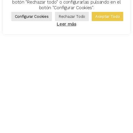
botón "Rechazar todo" o configurarlas pulsando en el
botón "Configurar Cookies".
Configurar Cookies
Rechazar Todo
Aceptar Todo
Leer más