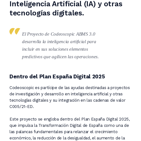
Inteligencia Artificial (IA) y otras
tecnologías digitales.
El Proyecto de Codeoscopic ABMS 3.0
desarrolla la inteligencia artificial para
incluir en sus soluciones elementos
predictivos que agilicen las operaciones.
Dentro del Plan España Digital 2025
Codeoscopic es partícipe de las ayudas destinadas a proyectos
de investigación y desarrollo en inteligencia artificial y otras
tecnologías digitales y su integración en las cadenas de valor
C005/21-ED.
Este proyecto se engloba dentro del Plan España Digital 2025,
que impulsa la Transformación Digital de España como una de
las palancas fundamentales para relanzar el crecimiento
económico, la reducción de la desigualdad, el aumento de la