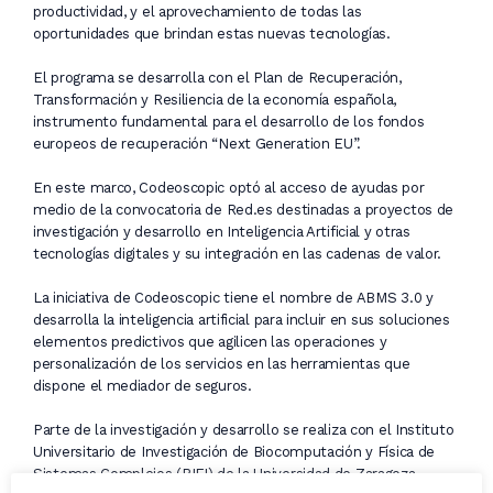
productividad, y el aprovechamiento de todas las
oportunidades que brindan estas nuevas tecnologías.
El programa se desarrolla con el Plan de Recuperación,
Transformación y Resiliencia de la economía española,
instrumento fundamental para el desarrollo de los fondos
europeos de recuperación “Next Generation EU”.
En este marco, Codeoscopic optó al acceso de ayudas por
medio de la convocatoria de Red.es destinadas a proyectos de
investigación y desarrollo en Inteligencia Artificial y otras
tecnologías digitales y su integración en las cadenas de valor.
La iniciativa de Codeoscopic tiene el nombre de ABMS 3.0 y
desarrolla la inteligencia artificial para incluir en sus soluciones
elementos predictivos que agilicen las operaciones y
personalización de los servicios en las herramientas que
dispone el mediador de seguros.
Parte de la investigación y desarrollo se realiza con el Instituto
Universitario de Investigación de Biocomputación y Física de
Sistemas Complejos (BIFI) de la Universidad de Zaragoza