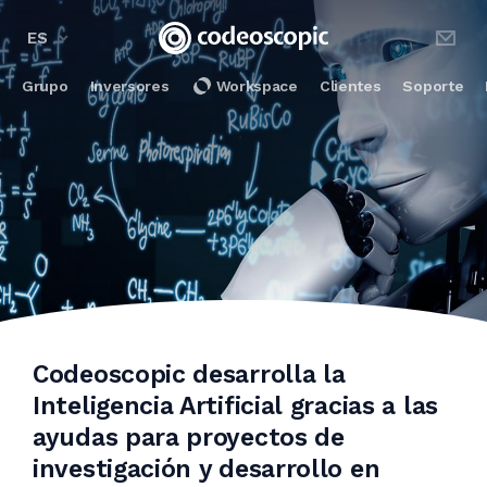
ES
Grupo
Inversores
Workspace
Clientes
Soporte
Codeoscopic desarrolla la
Inteligencia Artificial gracias a las
ayudas para proyectos de
investigación y desarrollo en