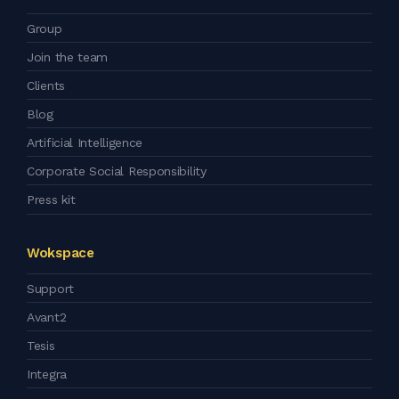
Group
Join the team
Clients
Blog
Artificial Intelligence
Corporate Social Responsibility
Press kit
Wokspace
Support
Avant2
Tesis
Integra