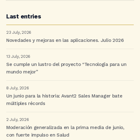
Last entries
23 July, 2026
Novedades y mejoras en las aplicaciones. Julio 2026
13 July, 2026
Se cumple un lustro del proyecto “Tecnología para un
mundo mejor”
8 July, 2026
Un junio para la historia: Avant2 Sales Manager bate
múltiples récords
2 July, 2026
Moderación generalizada en la prima media de junio,
con fuerte impulso en Salud