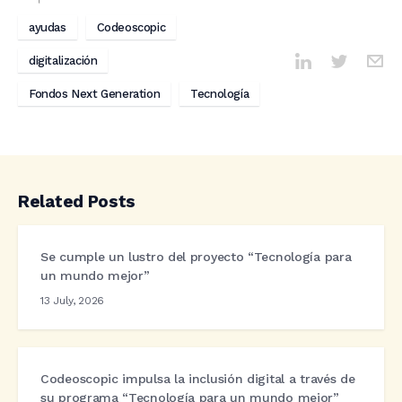
ayudas
Codeoscopic
digitalización
Fondos Next Generation
Tecnología
Related Posts
Se cumple un lustro del proyecto “Tecnología para
un mundo mejor”
13 July, 2026
Codeoscopic impulsa la inclusión digital a través de
su programa “Tecnología para un mundo mejor”