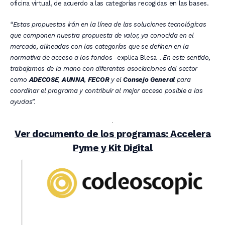
oficina virtual, de acuerdo a las categorías recogidas en las bases.
“Estas propuestas irán en la línea de las soluciones tecnológicas
que componen nuestra propuesta de valor, ya conocida en el
mercado, alineadas con las categorías que se definen en la
normativa de acceso a los fondos
-explica Blesa-
. En este sentido,
trabajamos de la mano con diferentes asociaciones del sector
como
ADECOSE
,
AUNNA
,
FECOR
y el
Consejo General
para
coordinar el programa y contribuir al mejor acceso posible a las
ayudas”.
Ver documento de los programas: Accelera
Pyme y Kit Digital