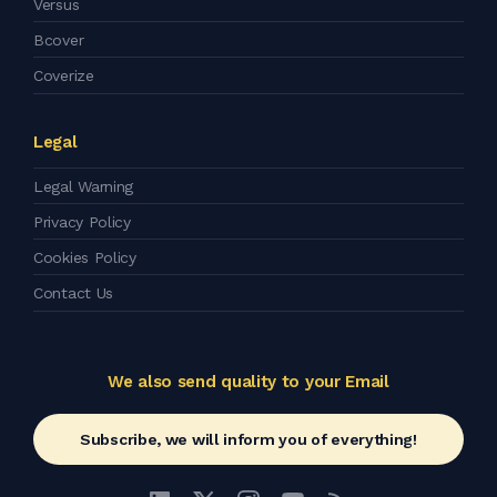
Versus
Bcover
Coverize
Legal
Legal Warning
Privacy Policy
Cookies Policy
Contact Us
We also send quality to your Email
Subscribe, we will inform you of everything!