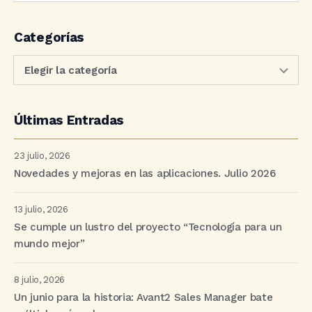
Categorías
Últimas Entradas
23 julio, 2026
Novedades y mejoras en las aplicaciones. Julio 2026
13 julio, 2026
Se cumple un lustro del proyecto “Tecnología para un
mundo mejor”
8 julio, 2026
Un junio para la historia: Avant2 Sales Manager bate