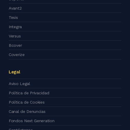
Avant2
Tesis
Integra
Versus
Bcover
Coverize
Legal
Aviso Legal
Política de Privacidad
Política de Cookies
Canal de Denuncias
Fondos Next Generation