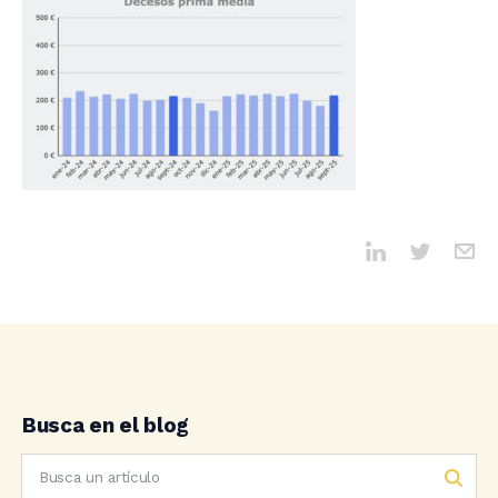
Busca en el blog