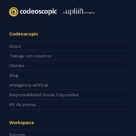
an
company
Codeoscopic
Grupo
Trabaja con nosotros
Clientes
Blog
Inteligencia artificial
Responsabilidad Social Corporativa
Kit de prensa
Workspace
Soporte