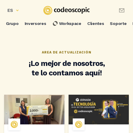
ES
Grupo
Inversores
Workspace
Clientes
Soporte
AREA DE ACTUALIZACIÓN
¡Lo mejor de nosotros,
te lo contamos aquí!