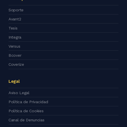
Soporte
Avant2
Tesis
Integra
Versus
Bcover
Coverize
Legal
Aviso Legal
Política de Privacidad
Política de Cookies
Canal de Denuncias