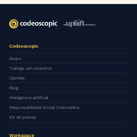
an
company
Codeoscopic
Grupo
Trabaja con nosotros
Clientes
Blog
Inteligencia artificial
Responsabilidad Social Corporativa
Kit de prensa
Workspace