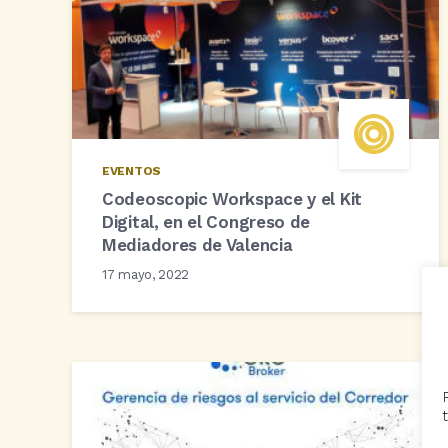
EVENTOS
Codeoscopic Workspace y el Kit
Digital, en el Congreso de
Mediadores de Valencia
17 mayo, 2022