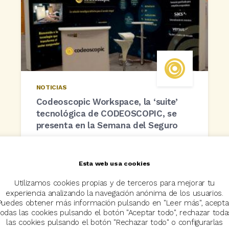
NOTICIAS
Codeoscopic Workspace, la ‘suite’
tecnológica de CODEOSCOPIC, se
presenta en la Semana del Seguro
9 febrero, 2022
Esta web usa cookies
Utilizamos cookies propias y de terceros para mejorar tu
experiencia analizando la navegación anónima de los usuarios.
Puedes obtener más información pulsando en "Leer más", acepta
todas las cookies pulsando el botón "Aceptar todo", rechazar toda
las cookies pulsando el botón "Rechazar todo" o configurarlas