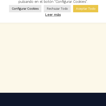
pulsando en el botón "Configurar Cookies".
Configurar Cookies
Rechazar Todo
Aceptar Todo
Leer más