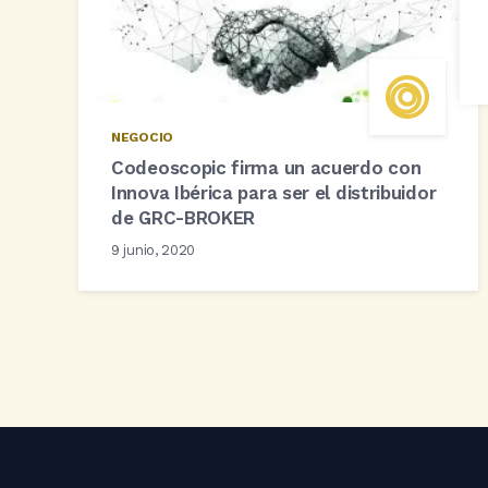
NEGOCIO
Codeoscopic firma un acuerdo con
Innova Ibérica para ser el distribuidor
de GRC-BROKER
9 junio, 2020