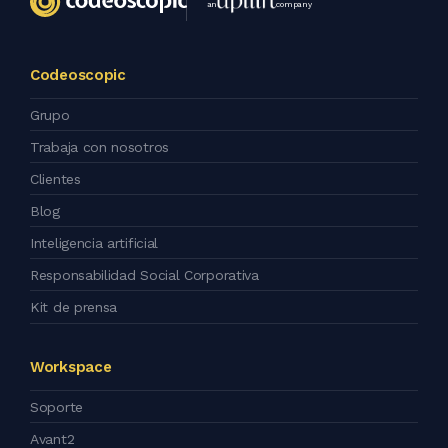
an
company
Codeoscopic
Grupo
Trabaja con nosotros
Clientes
Blog
Inteligencia artificial
Responsabilidad Social Corporativa
Kit de prensa
Workspace
Soporte
Avant2