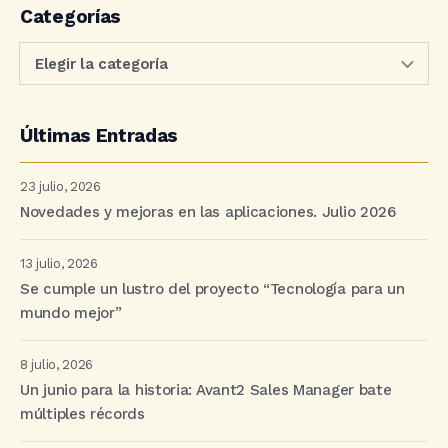
Categorías
Últimas Entradas
23 julio, 2026
Novedades y mejoras en las aplicaciones. Julio 2026
13 julio, 2026
Se cumple un lustro del proyecto “Tecnología para un
mundo mejor”
8 julio, 2026
Un junio para la historia: Avant2 Sales Manager bate
múltiples récords