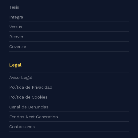
Tesis
Integra
Versus
Bcover
Coverize
Legal
Aviso Legal
Política de Privacidad
Política de Cookies
Canal de Denuncias
Fondos Next Generation
Contáctanos