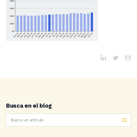
Busca en el blog