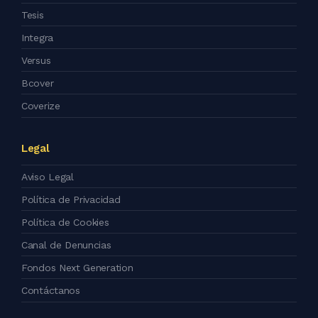
Tesis
Integra
Versus
Bcover
Coverize
Legal
Aviso Legal
Política de Privacidad
Política de Cookies
Canal de Denuncias
Fondos Next Generation
Contáctanos