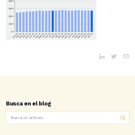
Busca en el blog