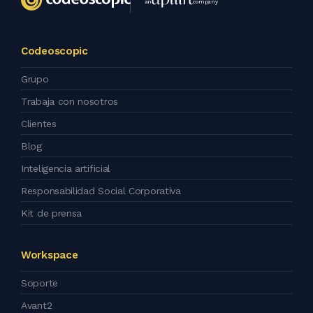
an
company
Codeoscopic
Grupo
Trabaja con nosotros
Clientes
Blog
Inteligencia artificial
Responsabilidad Social Corporativa
Kit de prensa
Workspace
Soporte
Avant2