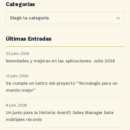
Categorías
Últimas Entradas
23 julio, 2026
Novedades y mejoras en las aplicaciones. Julio 2026
13 julio, 2026
Se cumple un lustro del proyecto “Tecnología para un
mundo mejor”
8 julio, 2026
Un junio para la historia: Avant2 Sales Manager bate
múltiples récords