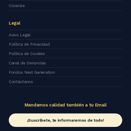
Coverize
Legal
Aviso Legal
Política de Privacidad
Política de Cookies
Canal de Denuncias
Fondos Next Generation
Contáctanos
Mandamos calidad también a tu Email
¡Suscríbete, te informaremos de todo!