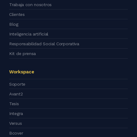
Trabaja con nosotros
Clientes
Blog
Inteligencia artificial
Responsabilidad Social Corporativa
Kit de prensa
Workspace
Soporte
Avant2
Tesis
Integra
Versus
Bcover