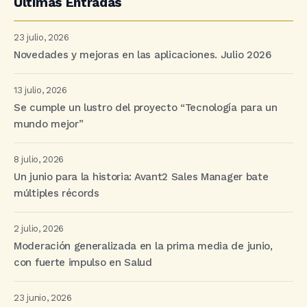
Últimas Entradas
23 julio, 2026
Novedades y mejoras en las aplicaciones. Julio 2026
13 julio, 2026
Se cumple un lustro del proyecto “Tecnología para un
mundo mejor”
8 julio, 2026
Un junio para la historia: Avant2 Sales Manager bate
múltiples récords
2 julio, 2026
Moderación generalizada en la prima media de junio,
con fuerte impulso en Salud
23 junio, 2026