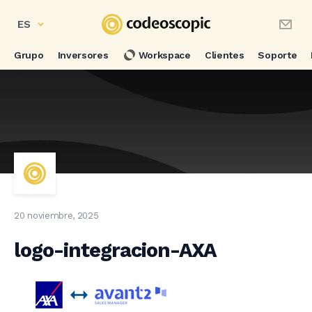
ES
Grupo
Inversores
Workspace
Clientes
Soporte
20 noviembre, 2025
logo-integracion-AXA