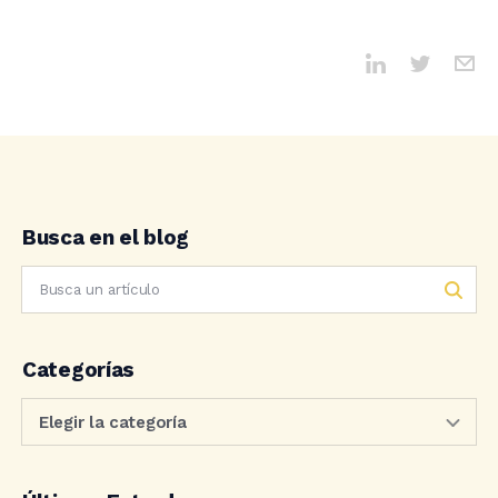
Busca en el blog
Categorías