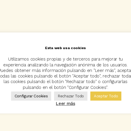
Esta web usa cookies
Utilizamos cookies propias y de terceros para mejorar tu
experiencia analizando la navegación anónima de los usuarios.
Puedes obtener más información pulsando en "Leer más", acepta
todas las cookies pulsando el botón "Aceptar todo", rechazar toda
las cookies pulsando el botón "Rechazar todo" o configurarlas
pulsando en el botón "Configurar Cookies".
Configurar Cookies
Rechazar Todo
Aceptar Todo
Leer más