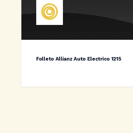
Folleto Allianz Auto Electrico 1215