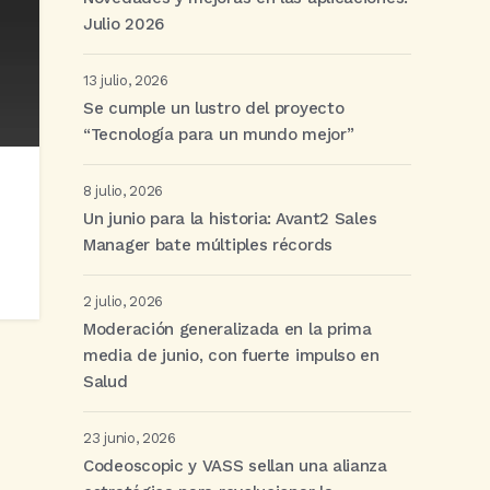
Julio 2026
13 julio, 2026
Se cumple un lustro del proyecto
“Tecnología para un mundo mejor”
8 julio, 2026
Un junio para la historia: Avant2 Sales
Manager bate múltiples récords
2 julio, 2026
Moderación generalizada en la prima
media de junio, con fuerte impulso en
Salud
23 junio, 2026
Codeoscopic y VASS sellan una alianza