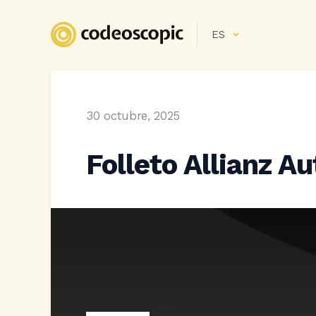
ES
30 octubre, 2025
Folleto Allianz Au