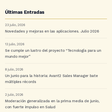
Últimas Entradas
23 julio, 2026
Novedades y mejoras en las aplicaciones. Julio 2026
13 julio, 2026
Se cumple un lustro del proyecto “Tecnología para un
mundo mejor”
8 julio, 2026
Un junio para la historia: Avant2 Sales Manager bate
múltiples récords
2 julio, 2026
Moderación generalizada en la prima media de junio,
con fuerte impulso en Salud