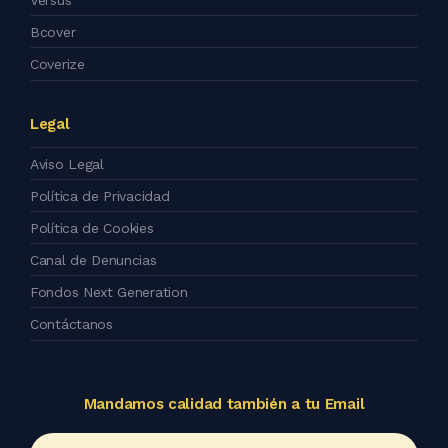
Versus
Bcover
Coverize
Legal
Aviso Legal
Política de Privacidad
Política de Cookies
Canal de Denuncias
Fondos Next Generation
Contáctanos
Mandamos calidad también a tu Email