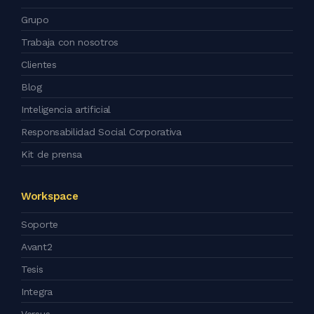
Grupo
Trabaja con nosotros
Clientes
Blog
Inteligencia artificial
Responsabilidad Social Corporativa
Kit de prensa
Workspace
Soporte
Avant2
Tesis
Integra