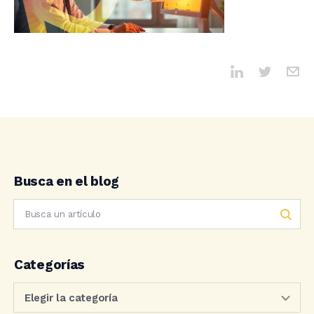
Busca en el blog
Categorías