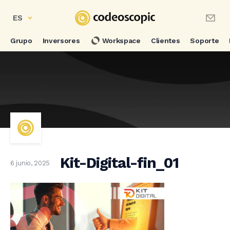
ES
Grupo
Inversores
Workspace
Clientes
Soporte
Kit-Digital-fin_01
6 junio, 2025