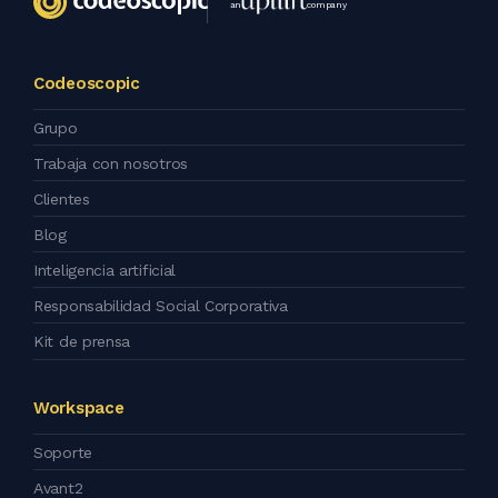
an
company
Codeoscopic
Grupo
Trabaja con nosotros
Clientes
Blog
Inteligencia artificial
Responsabilidad Social Corporativa
Kit de prensa
Workspace
Soporte
Avant2