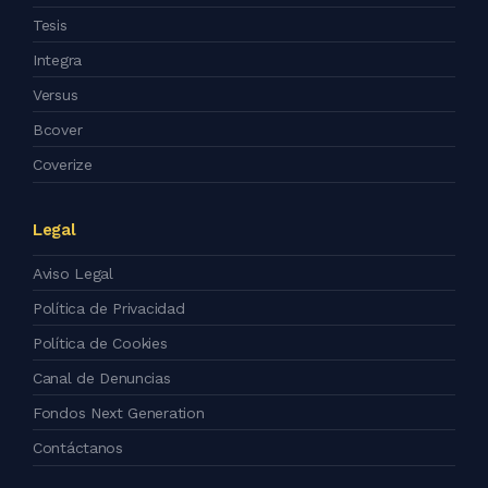
Tesis
Integra
Versus
Bcover
Coverize
Legal
Aviso Legal
Política de Privacidad
Política de Cookies
Canal de Denuncias
Fondos Next Generation
Contáctanos