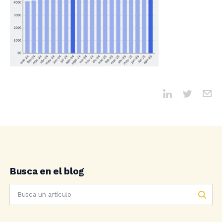
Busca en el blog