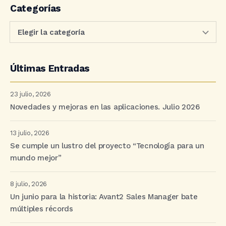
Categorías
Últimas Entradas
23 julio, 2026
Novedades y mejoras en las aplicaciones. Julio 2026
13 julio, 2026
Se cumple un lustro del proyecto “Tecnología para un
mundo mejor”
8 julio, 2026
Un junio para la historia: Avant2 Sales Manager bate
múltiples récords