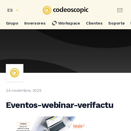
ES
Grupo
Inversores
Workspace
Clientes
Soporte
24 noviembre, 2025
Eventos-webinar-verifactu