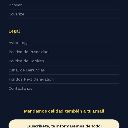
Bcover
Coverize
Legal
Aviso Legal
Política de Privacidad
Política de Cookies
Canal de Denuncias
Fondos Next Generation
Contáctanos
Mandamos calidad también a tu Email
¡Suscríbete, te informaremos de todo!