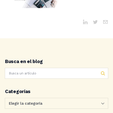
Busca en el blog
Categorías