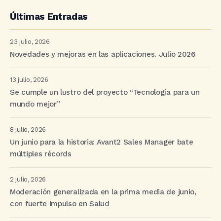
Últimas Entradas
23 julio, 2026
Novedades y mejoras en las aplicaciones. Julio 2026
13 julio, 2026
Se cumple un lustro del proyecto “Tecnología para un
mundo mejor”
8 julio, 2026
Un junio para la historia: Avant2 Sales Manager bate
múltiples récords
2 julio, 2026
Moderación generalizada en la prima media de junio,
con fuerte impulso en Salud