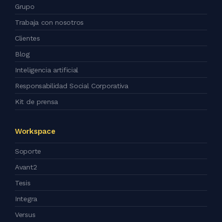
Grupo
Trabaja con nosotros
Clientes
Blog
Inteligencia artificial
Responsabilidad Social Corporativa
Kit de prensa
Workspace
Soporte
Avant2
Tesis
Integra
Versus