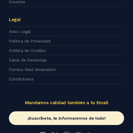
Coverize
Legal
Aviso Legal
Política de Privacidad
Política de Cookies
Canal de Denuncias
Fondos Next Generation
Contáctanos
Mandamos calidad también a tu Email
¡Suscríbete, te informaremos de todo!