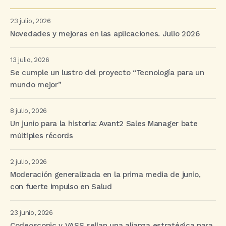
23 julio, 2026
Novedades y mejoras en las aplicaciones. Julio 2026
13 julio, 2026
Se cumple un lustro del proyecto “Tecnología para un
mundo mejor”
8 julio, 2026
Un junio para la historia: Avant2 Sales Manager bate
múltiples récords
2 julio, 2026
Moderación generalizada en la prima media de junio,
con fuerte impulso en Salud
23 junio, 2026
Codeoscopic y VASS sellan una alianza estratégica para