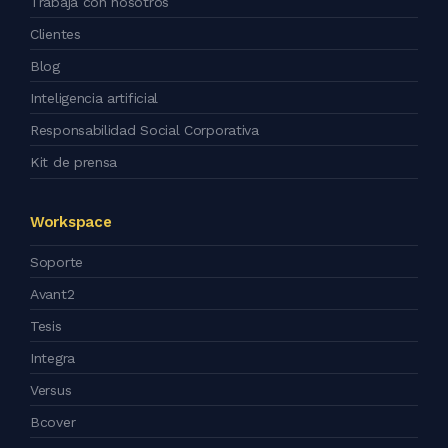
Trabaja con nosotros
Clientes
Blog
Inteligencia artificial
Responsabilidad Social Corporativa
Kit de prensa
Workspace
Soporte
Avant2
Tesis
Integra
Versus
Bcover