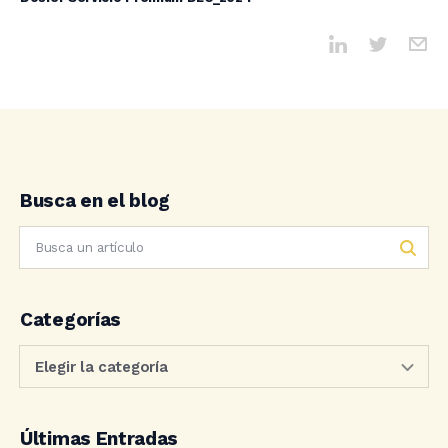
Busca en el blog
Categorías
Últimas Entradas