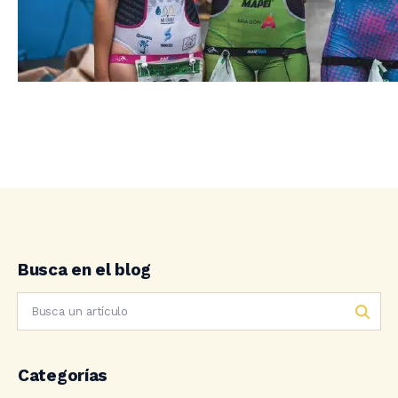
Busca en el blog
Categorías