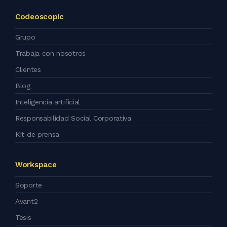
Codeoscopic
Grupo
Trabaja con nosotros
Clientes
Blog
Inteligencia artificial
Responsabilidad Social Corporativa
Kit de prensa
Workspace
Soporte
Avant2
Tesis