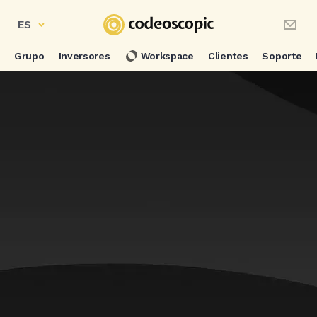
ES
Grupo
Inversores
Workspace
Clientes
Soporte