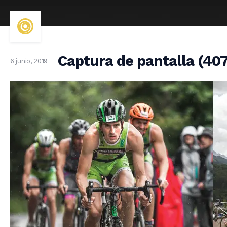
Captura de pantalla (40
6 junio, 2019