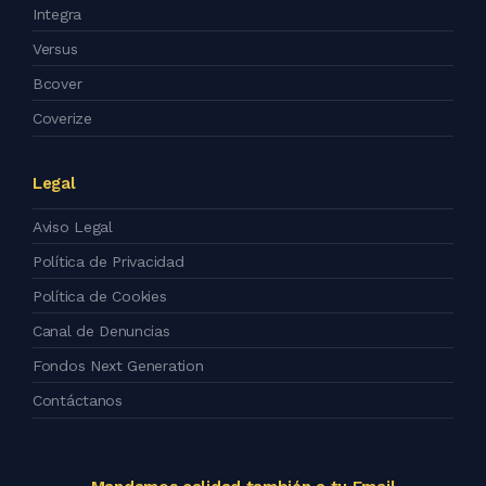
Integra
Versus
Bcover
Coverize
Legal
Aviso Legal
Política de Privacidad
Política de Cookies
Canal de Denuncias
Fondos Next Generation
Contáctanos