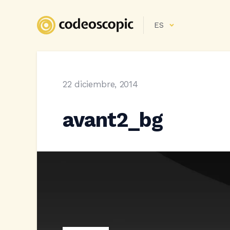
ES
22 diciembre, 2014
avant2_bg