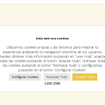
Esta web usa cookies
Utilizamos cookies propias y de terceros para mejorar tu
experiencia analizando la navegación anónima de los usuarios.
Puedes obtener más información pulsando en "Leer más", acepta
todas las cookies pulsando el botón "Aceptar todo", rechazar toda
las cookies pulsando el botón "Rechazar todo" o configurarlas
pulsando en el botón "Configurar Cookies".
Configurar Cookies
Rechazar Todo
Aceptar Todo
Leer más