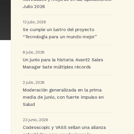
Julio 2026
13 julio, 2026
Se cumple un lustro del proyecto
“Tecnología para un mundo mejor”
8 julio, 2026
Un junio para la historia: Avant2 Sales
Manager bate múltiples récords
2 julio, 2026
Moderación generalizada en la prima
media de junio, con fuerte impulso en
Salud
23 junio, 2026
Codeoscopic y VASS sellan una alianza