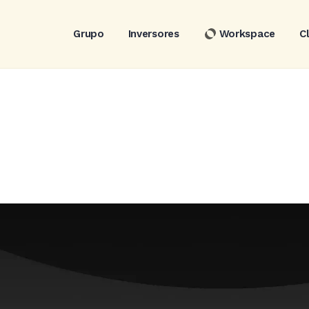
Grupo
Inversores
Workspace
C