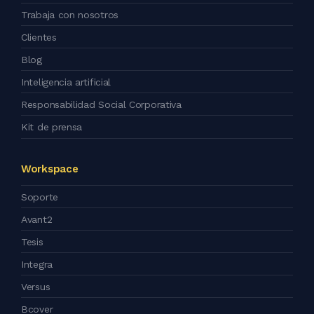
Trabaja con nosotros
Clientes
Blog
Inteligencia artificial
Responsabilidad Social Corporativa
Kit de prensa
Workspace
Soporte
Avant2
Tesis
Integra
Versus
Bcover