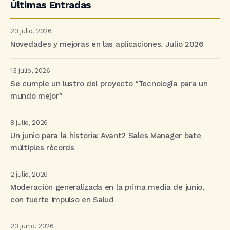
Últimas Entradas
23 julio, 2026
Novedades y mejoras en las aplicaciones. Julio 2026
13 julio, 2026
Se cumple un lustro del proyecto “Tecnología para un
mundo mejor”
8 julio, 2026
Un junio para la historia: Avant2 Sales Manager bate
múltiples récords
2 julio, 2026
Moderación generalizada en la prima media de junio,
con fuerte impulso en Salud
23 junio, 2026