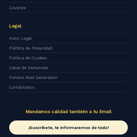
Coverize
Legal
Aviso Legal
Política de Privacidad
Política de Cookies
Canal de Denuncias
Fondos Next Generation
Contáctanos
Mandamos calidad también a tu Email
¡Suscríbete, te informaremos de todo!