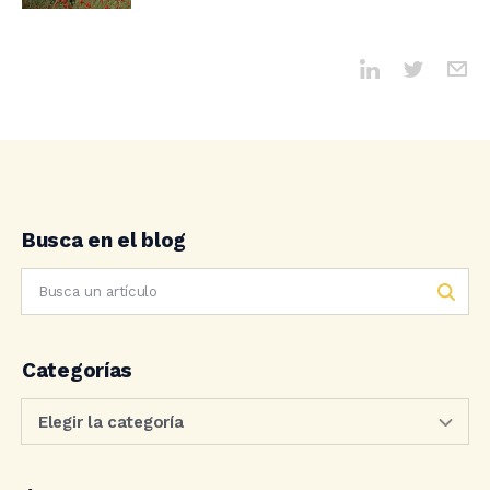
Busca en el blog
Categorías