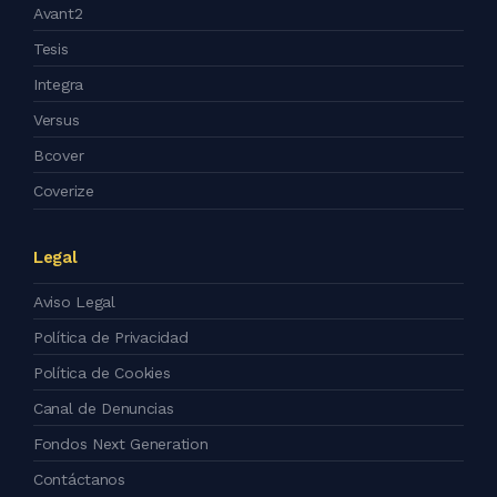
Avant2
Tesis
Integra
Versus
Bcover
Coverize
Legal
Aviso Legal
Política de Privacidad
Política de Cookies
Canal de Denuncias
Fondos Next Generation
Contáctanos