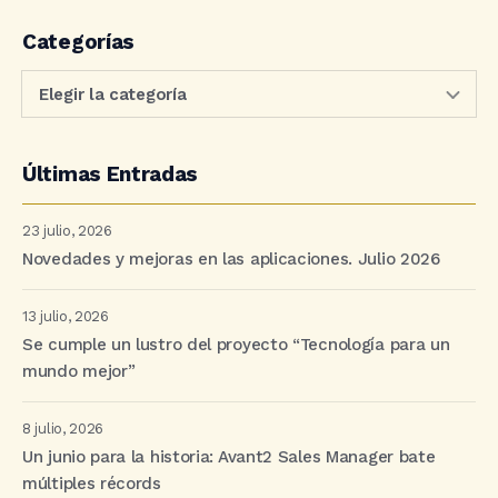
Categorías
Últimas Entradas
23 julio, 2026
Novedades y mejoras en las aplicaciones. Julio 2026
13 julio, 2026
Se cumple un lustro del proyecto “Tecnología para un
mundo mejor”
8 julio, 2026
Un junio para la historia: Avant2 Sales Manager bate
múltiples récords