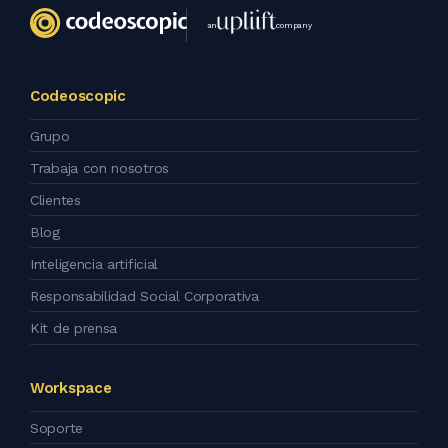
an
company
Codeoscopic
Grupo
Trabaja con nosotros
Clientes
Blog
Inteligencia artificial
Responsabilidad Social Corporativa
Kit de prensa
Workspace
Soporte