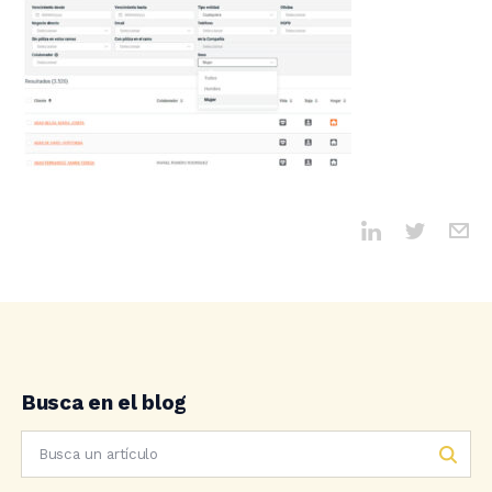
Busca en el blog