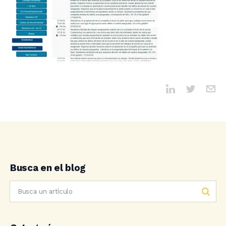
Busca en el blog