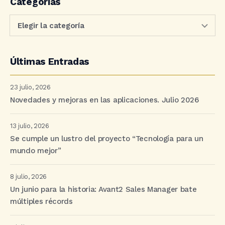
Categorías
Últimas Entradas
23 julio, 2026
Novedades y mejoras en las aplicaciones. Julio 2026
13 julio, 2026
Se cumple un lustro del proyecto “Tecnología para un
mundo mejor”
8 julio, 2026
Un junio para la historia: Avant2 Sales Manager bate
múltiples récords