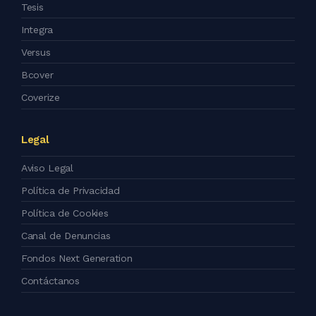
Tesis
Integra
Versus
Bcover
Coverize
Legal
Aviso Legal
Política de Privacidad
Política de Cookies
Canal de Denuncias
Fondos Next Generation
Contáctanos