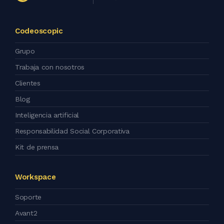
Codeoscopic
Grupo
Trabaja con nosotros
Clientes
Blog
Inteligencia artificial
Responsabilidad Social Corporativa
Kit de prensa
Workspace
Soporte
Avant2