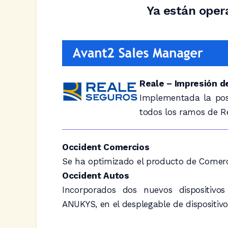
Ya están oper
Reale – Impresión d
Implementada la pos
todos los ramos de Re
Occident Comercios
Se ha optimizado el producto de Comerci
Occident Autos
Incorporados dos nuevos dispositiv
ANUKYS, en el desplegable de dispositivo