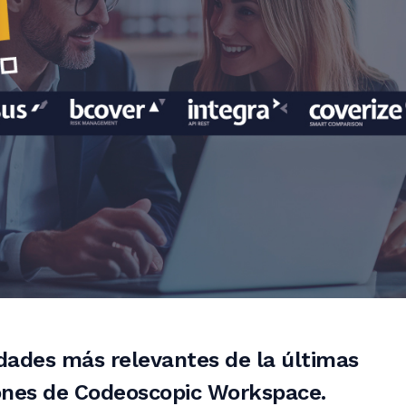
dades más relevantes de la últimas
iones de Codeoscopic Workspace.