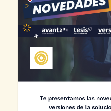
Te presentamos las nove
versiones de la soluc