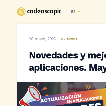
ES
26 mayo, 2026
WORKSPACE
Novedades y mejo
aplicaciones. Ma