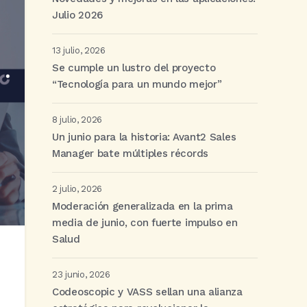
Julio 2026
13 julio, 2026
Se cumple un lustro del proyecto
“Tecnología para un mundo mejor”
8 julio, 2026
Un junio para la historia: Avant2 Sales
Manager bate múltiples récords
2 julio, 2026
Moderación generalizada en la prima
media de junio, con fuerte impulso en
Salud
23 junio, 2026
Codeoscopic y VASS sellan una alianza