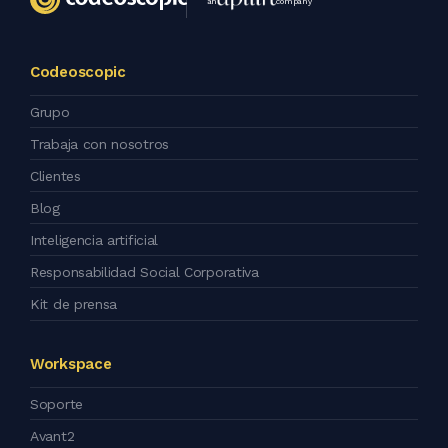
an
company
Codeoscopic
Grupo
Trabaja con nosotros
Clientes
Blog
Inteligencia artificial
Responsabilidad Social Corporativa
Kit de prensa
Workspace
Soporte
Avant2