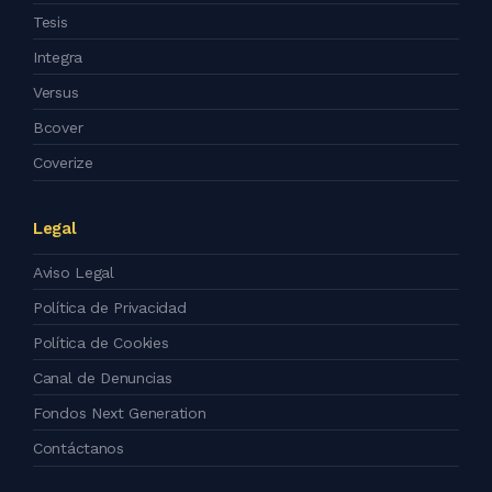
Tesis
Integra
Versus
Bcover
Coverize
Legal
Aviso Legal
Política de Privacidad
Política de Cookies
Canal de Denuncias
Fondos Next Generation
Contáctanos