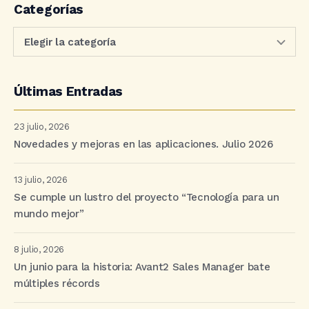
Categorías
Últimas Entradas
23 julio, 2026
Novedades y mejoras en las aplicaciones. Julio 2026
13 julio, 2026
Se cumple un lustro del proyecto “Tecnología para un
mundo mejor”
8 julio, 2026
Un junio para la historia: Avant2 Sales Manager bate
múltiples récords