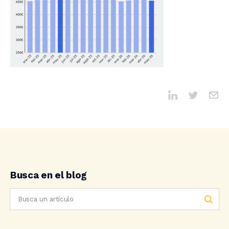
Busca en el blog