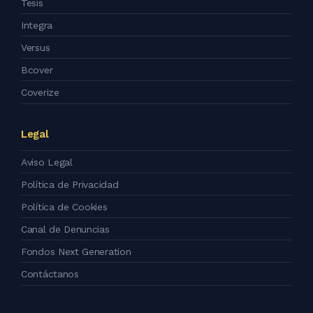
Tesis
Integra
Versus
Bcover
Coverize
Legal
Aviso Legal
Política de Privacidad
Política de Cookies
Canal de Denuncias
Fondos Next Generation
Contáctanos