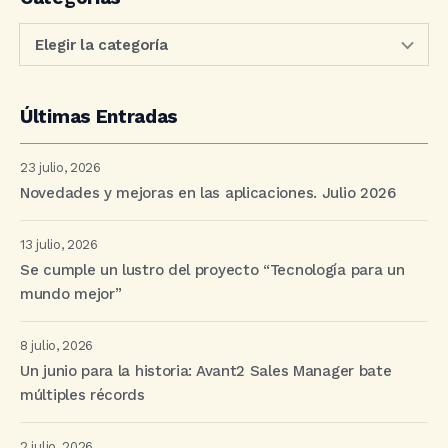
Últimas Entradas
23 julio, 2026
Novedades y mejoras en las aplicaciones. Julio 2026
13 julio, 2026
Se cumple un lustro del proyecto “Tecnología para un
mundo mejor”
8 julio, 2026
Un junio para la historia: Avant2 Sales Manager bate
múltiples récords
2 julio, 2026