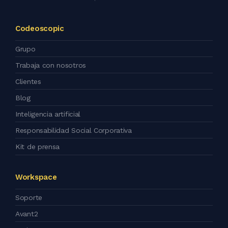
Codeoscopic
Grupo
Trabaja con nosotros
Clientes
Blog
Inteligencia artificial
Responsabilidad Social Corporativa
Kit de prensa
Workspace
Soporte
Avant2