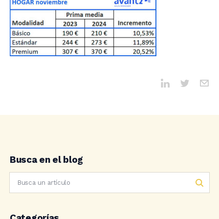
Busca en el blog
Categorías