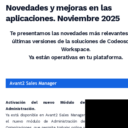
Novedades y mejoras en las
aplicaciones. Noviembre 2025
Te presentamos las novedades más relevantes
últimas versiones de la soluciones de Codeos
Workspace.
Ya están operativas en tu plataforma.
Activación del nuevo Módulo de
Administración.
Ya está disponible en Avant2 Sales Manager
el nuevo módulo de Administración de
Organizaciones, que permite trabajar online y