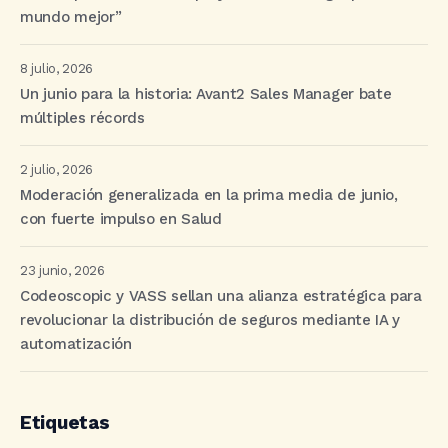
mundo mejor”
8 julio, 2026
Un junio para la historia: Avant2 Sales Manager bate
múltiples récords
2 julio, 2026
Moderación generalizada en la prima media de junio,
con fuerte impulso en Salud
23 junio, 2026
Codeoscopic y VASS sellan una alianza estratégica para
revolucionar la distribución de seguros mediante IA y
automatización
Etiquetas