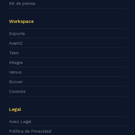
Kit de prensa
Workspace
Soporte
Avant2
Tesis
Integra
Versus
Bcover
Coverize
Legal
Aviso Legal
Política de Privacidad