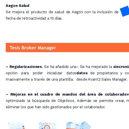
Aegon Salud
Se mejora el producto de salud de Aegon con la inclusión de
fecha de retroactividad a 10 días.
– Regularizaciones.
Se ha añadido una
– Se ha mejorado la
sincroni
opción para poder inicializar datos
datos
de propietarios y co
masivamente a través de una plantilla.
desde Avant2 Sales Manager.
– Mejoras en el cuadro de mandos del área de colaborador
optimizado la búsqueda de Objetivos. Además se permite crear, m
eliminar los que han sido gestionados por el colaborador.