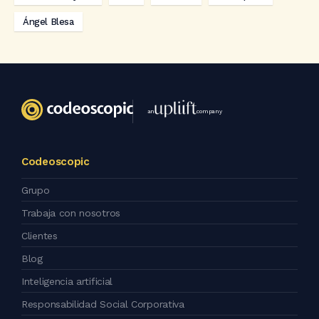
Ángel Blesa
an
company
Codeoscopic
Grupo
Trabaja con nosotros
Clientes
Blog
Inteligencia artificial
Responsabilidad Social Corporativa