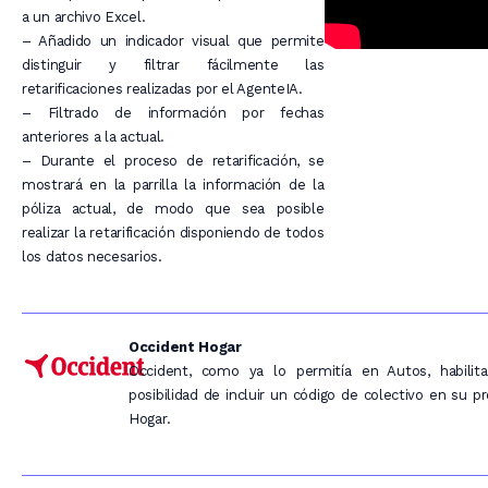
a un archivo Excel.
– Añadido un indicador visual que permite
distinguir y filtrar fácilmente las
retarificaciones realizadas por el AgenteIA.
– Filtrado de información por fechas
anteriores a la actual.
– Durante el proceso de retarificación, se
mostrará en la parrilla la información de la
póliza actual, de modo que sea posible
realizar la retarificación disponiendo de todos
los datos necesarios.
Occident Hogar
Occident, como ya lo permitía en Autos, habilit
posibilidad de incluir un código de colectivo en su p
Hogar.