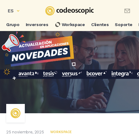
ES
Grupo
Inversores
Workspace
Clientes
Soporte
25 noviembre, 2025
WORKSPACE