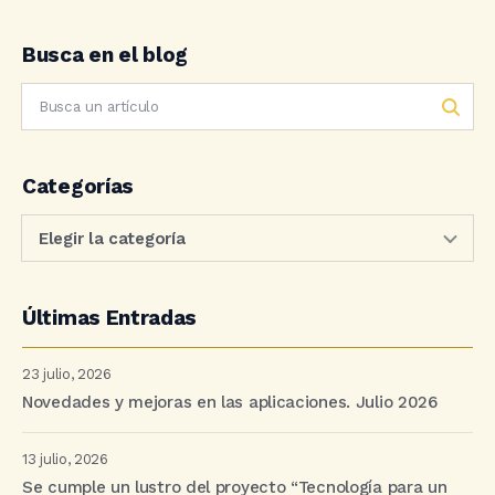
Busca en el blog
Categorías
Últimas Entradas
23 julio, 2026
Novedades y mejoras en las aplicaciones. Julio 2026
13 julio, 2026
Se cumple un lustro del proyecto “Tecnología para un