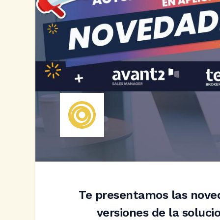
Te presentamos las nove
versiones de la soluc