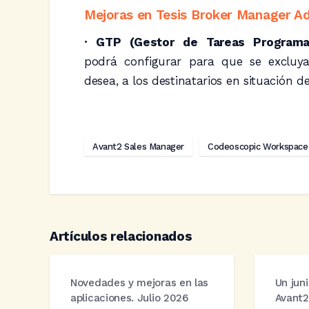
Mejoras en Tesis Broker Manager A
· GTP (Gestor de Tareas Program
podrá configurar para que se excluya
desea, a los destinatarios en situación de
Avant2 Sales Manager
Codeoscopic Workspace
Artículos relacionados
Novedades y mejoras en las
Un juni
aplicaciones. Julio 2026
Avant2