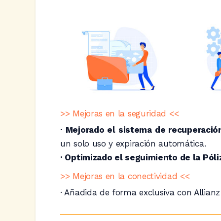
>> Mejoras en la seguridad <<
· Mejorado el sistema de recuperaci
un solo uso y expiración automática.
· Optimizado el seguimiento de la Póli
>> Mejoras en la conectividad <<
· Añadida de forma exclusiva con Allianz