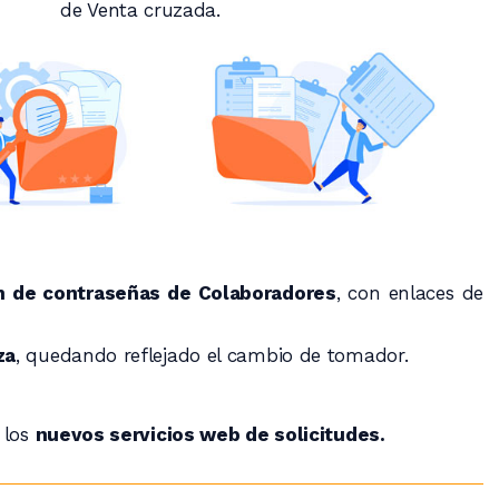
de Venta cruzada.
ón de contraseñas de Colaboradores
, con enlaces de
za
, quedando reflejado el cambio de tomador.
 los
nuevos servicios web de solicitudes.