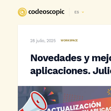
ES
28 julio, 2025
WORKSPACE
Novedades y mejo
aplicaciones. Jul