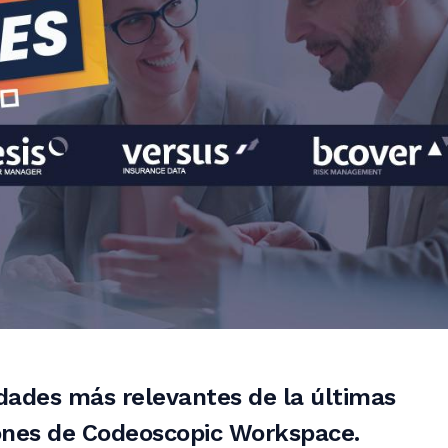
dades más relevantes de la últimas
iones de Codeoscopic Workspace.