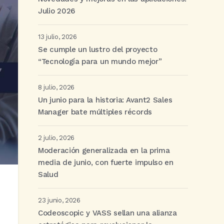
Julio 2026
13 julio, 2026
Se cumple un lustro del proyecto
“Tecnología para un mundo mejor”
8 julio, 2026
Un junio para la historia: Avant2 Sales
Manager bate múltiples récords
2 julio, 2026
Moderación generalizada en la prima
media de junio, con fuerte impulso en
Salud
23 junio, 2026
Codeoscopic y VASS sellan una alianza