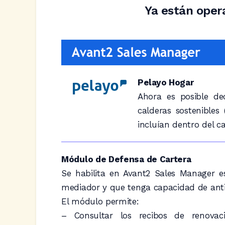
Ya están oper
Pelayo Hogar
Ahora es posible de
calderas sostenibles
incluían dentro del ca
Módulo de Defensa de Cartera
Se habilita en Avant2 Sales Manager est
mediador y que tenga capacidad de antic
El módulo permite:
– Consultar los recibos de renovac