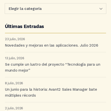
Últimas Entradas
23 julio, 2026
Novedades y mejoras en las aplicaciones. Julio 2026
13 julio, 2026
Se cumple un lustro del proyecto “Tecnología para un
mundo mejor”
8 julio, 2026
Un junio para la historia: Avant2 Sales Manager bate
múltiples récords
2 julio, 2026