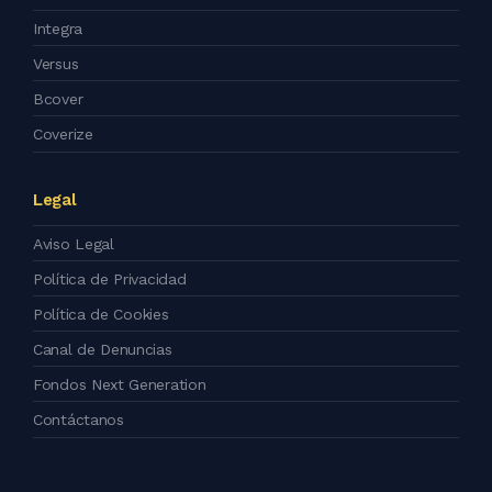
Integra
Versus
Bcover
Coverize
Legal
Aviso Legal
Política de Privacidad
Política de Cookies
Canal de Denuncias
Fondos Next Generation
Contáctanos