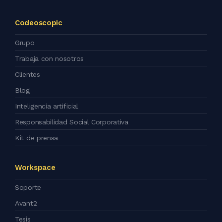
Codeoscopic
Grupo
Trabaja con nosotros
Clientes
Blog
Inteligencia artificial
Responsabilidad Social Corporativa
Kit de prensa
Workspace
Soporte
Avant2
Tesis