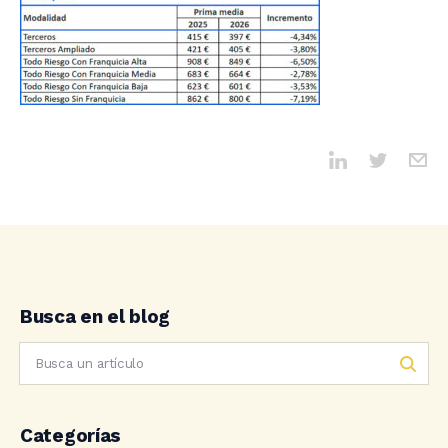
Busca en el blog
Categorías