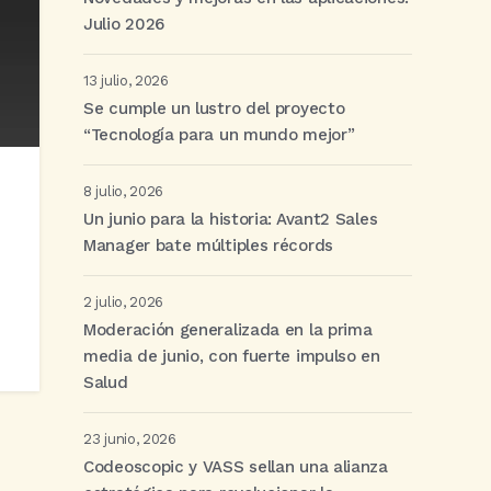
Julio 2026
13 julio, 2026
Se cumple un lustro del proyecto
“Tecnología para un mundo mejor”
8 julio, 2026
Un junio para la historia: Avant2 Sales
Manager bate múltiples récords
2 julio, 2026
Moderación generalizada en la prima
media de junio, con fuerte impulso en
Salud
23 junio, 2026
Codeoscopic y VASS sellan una alianza