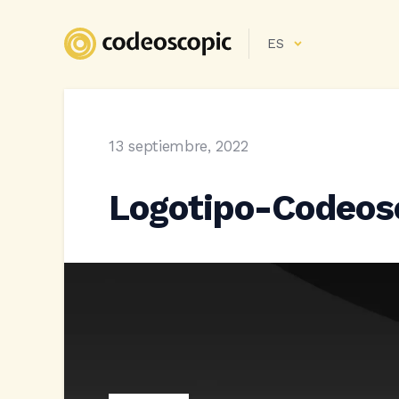
ES
13 septiembre, 2022
Logotipo-Codeos