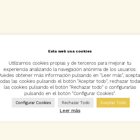
Esta web usa cookies
Utilizamos cookies propias y de terceros para mejorar tu
experiencia analizando la navegación anónima de los usuarios.
Puedes obtener más información pulsando en "Leer más", acepta
todas las cookies pulsando el botón "Aceptar todo", rechazar toda
las cookies pulsando el botón "Rechazar todo" o configurarlas
pulsando en el botón "Configurar Cookies".
Configurar Cookies
Rechazar Todo
Aceptar Todo
Leer más