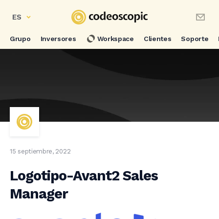
ES
Grupo
Inversores
Workspace
Clientes
Soporte
15 septiembre, 2022
Logotipo-Avant2 Sales
Manager