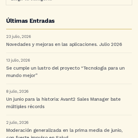
Últimas Entradas
23 julio, 2026
Novedades y mejoras en las aplicaciones. Julio 2026
13 julio, 2026
Se cumple un lustro del proyecto “Tecnología para un
mundo mejor”
8 julio, 2026
Un junio para la historia: Avant2 Sales Manager bate
múltiples récords
2 julio, 2026
Moderación generalizada en la prima media de junio,
con fuerte impulso en Salud