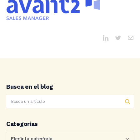
Busca en el blog
Categorías