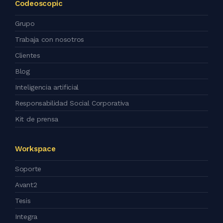
Codeoscopic
Grupo
Trabaja con nosotros
Clientes
Blog
Inteligencia artificial
Responsabilidad Social Corporativa
Kit de prensa
Workspace
Soporte
Avant2
Tesis
Integra