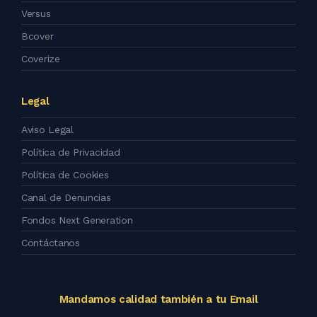
Versus
Bcover
Coverize
Legal
Aviso Legal
Política de Privacidad
Política de Cookies
Canal de Denuncias
Fondos Next Generation
Contáctanos
Mandamos calidad también a tu Email