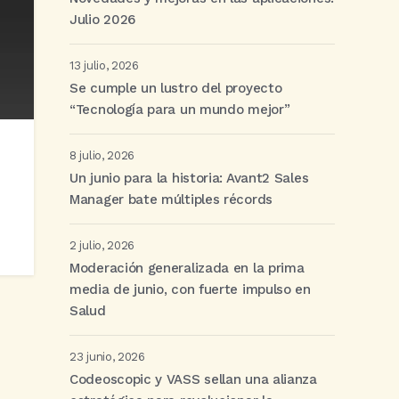
Julio 2026
13 julio, 2026
Se cumple un lustro del proyecto
“Tecnología para un mundo mejor”
8 julio, 2026
Un junio para la historia: Avant2 Sales
Manager bate múltiples récords
2 julio, 2026
Moderación generalizada en la prima
media de junio, con fuerte impulso en
Salud
23 junio, 2026
Codeoscopic y VASS sellan una alianza