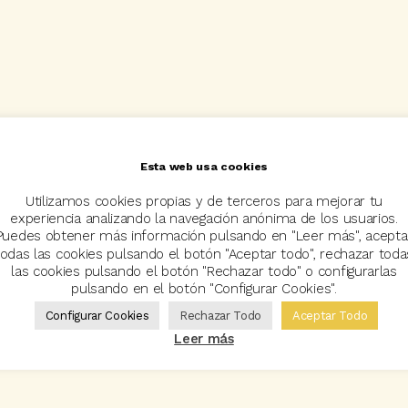
Esta web usa cookies
Utilizamos cookies propias y de terceros para mejorar tu
experiencia analizando la navegación anónima de los usuarios.
Puedes obtener más información pulsando en "Leer más", acepta
todas las cookies pulsando el botón "Aceptar todo", rechazar toda
las cookies pulsando el botón "Rechazar todo" o configurarlas
pulsando en el botón "Configurar Cookies".
Configurar Cookies
Rechazar Todo
Aceptar Todo
Leer más