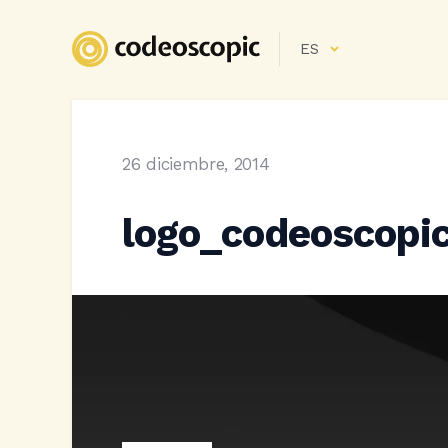
ES
26 diciembre, 2014
logo_codeoscopi