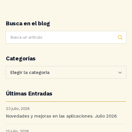
Busca en el blog
Categorías
Últimas Entradas
23 julio, 2026
Novedades y mejoras en las aplicaciones. Julio 2026
13 julio, 2026