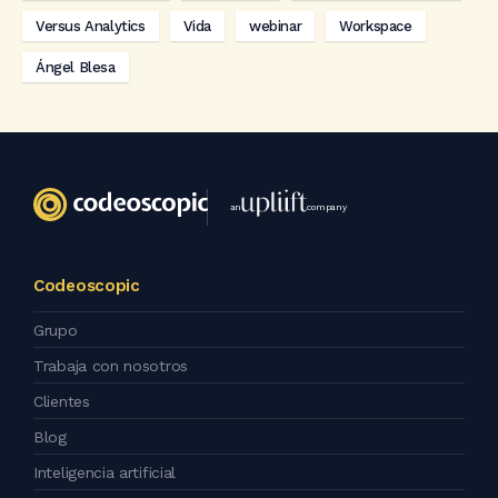
Versus Analytics
Vida
webinar
Workspace
Ángel Blesa
an
company
Codeoscopic
Grupo
Trabaja con nosotros
Clientes
Blog
Inteligencia artificial