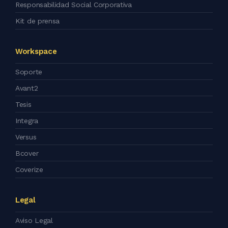
Responsabilidad Social Corporativa
Kit de prensa
Workspace
Soporte
Avant2
Tesis
Integra
Versus
Bcover
Coverize
Legal
Aviso Legal