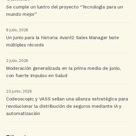
Se cumple un lustro del proyecto “Tecnología para un
mundo mejor”
8 julio, 2026
Un junio para la historia: Avant2 Sales Manager bate
múltiples récords
2 julio, 2026
Moderación generalizada en la prima media de junio,
con fuerte impulso en Salud
23 junio, 2026
Codeoscopic y VASS sellan una alianza estratégica para
revolucionar la distribución de seguros mediante IA y
automatización