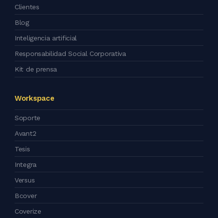
Clientes
Blog
Inteligencia artificial
Responsabilidad Social Corporativa
Kit de prensa
Workspace
Soporte
Avant2
Tesis
Integra
Versus
Bcover
Coverize