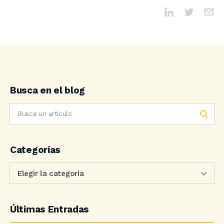
Busca en el blog
Categorías
Últimas Entradas