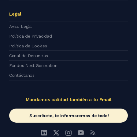
Legal
Aviso Legal
Política de Privacidad
Política de Cookies
Canal de Denuncias
Fondos Next Generation
Contáctanos
Mandamos calidad también a tu Email
¡Suscríbete, te informaremos de todo!