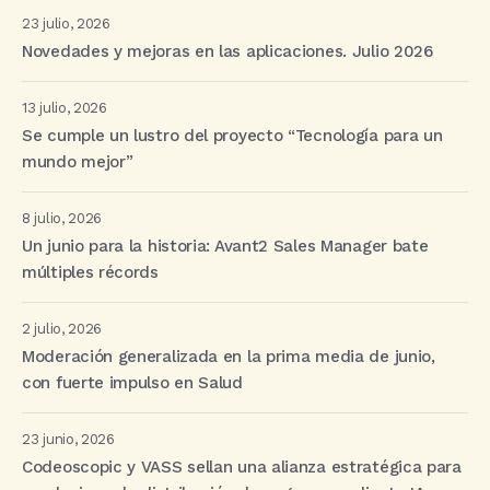
23 julio, 2026
Novedades y mejoras en las aplicaciones. Julio 2026
13 julio, 2026
Se cumple un lustro del proyecto “Tecnología para un
mundo mejor”
8 julio, 2026
Un junio para la historia: Avant2 Sales Manager bate
múltiples récords
2 julio, 2026
Moderación generalizada en la prima media de junio,
con fuerte impulso en Salud
23 junio, 2026
Codeoscopic y VASS sellan una alianza estratégica para