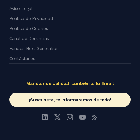
Aviso Legal
Política de Privacidad
Política de Cookies
Canal de Denuncias
Fondos Next Generation
Contáctanos
Mandamos calidad también a tu Email
¡Suscríbete, te informaremos de todo!