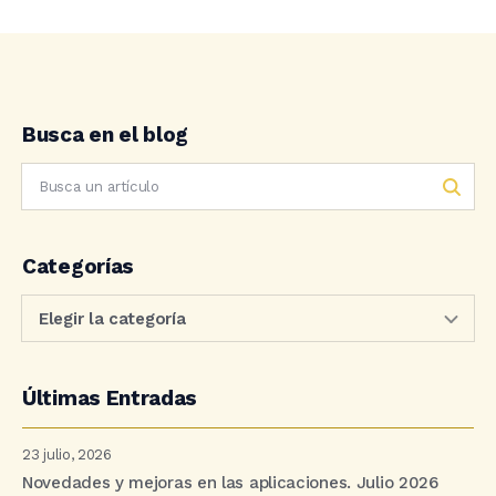
Busca en el blog
Categorías
Últimas Entradas
23 julio, 2026
Novedades y mejoras en las aplicaciones. Julio 2026