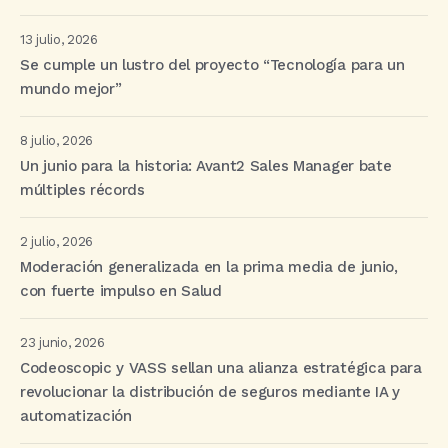
13 julio, 2026
Se cumple un lustro del proyecto “Tecnología para un
mundo mejor”
8 julio, 2026
Un junio para la historia: Avant2 Sales Manager bate
múltiples récords
2 julio, 2026
Moderación generalizada en la prima media de junio,
con fuerte impulso en Salud
23 junio, 2026
Codeoscopic y VASS sellan una alianza estratégica para
revolucionar la distribución de seguros mediante IA y
automatización