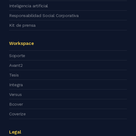
Inteligencia artificial
Responsabilidad Social Corporativa
Kit de prensa
Workspace
Soporte
Avant2
Tesis
Integra
Versus
Bcover
Coverize
Legal