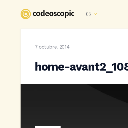
ES
7 octubre, 2014
home-avant2_10