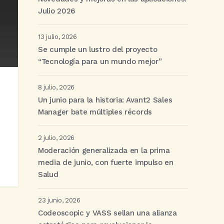
Julio 2026
13 julio, 2026
Se cumple un lustro del proyecto
“Tecnología para un mundo mejor”
8 julio, 2026
Un junio para la historia: Avant2 Sales
Manager bate múltiples récords
2 julio, 2026
Moderación generalizada en la prima
media de junio, con fuerte impulso en
Salud
23 junio, 2026
Codeoscopic y VASS sellan una alianza