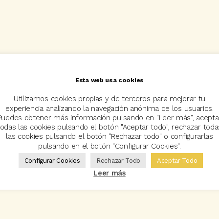
Esta web usa cookies
Utilizamos cookies propias y de terceros para mejorar tu
experiencia analizando la navegación anónima de los usuarios.
Puedes obtener más información pulsando en "Leer más", acepta
todas las cookies pulsando el botón "Aceptar todo", rechazar toda
las cookies pulsando el botón "Rechazar todo" o configurarlas
pulsando en el botón "Configurar Cookies".
Configurar Cookies
Rechazar Todo
Aceptar Todo
Leer más