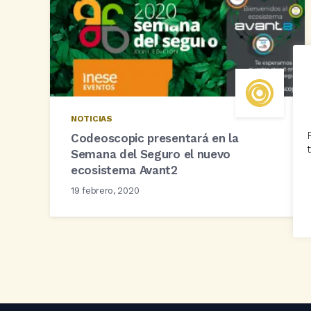
NOTICIAS
Codeoscopic presentará en la
Semana del Seguro el nuevo
ecosistema Avant2
19 febrero, 2020