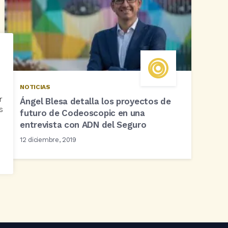
NOTICIAS
r
Ángel Blesa detalla los proyectos de
s
futuro de Codeoscopic en una
entrevista con ADN del Seguro
12 diciembre, 2019