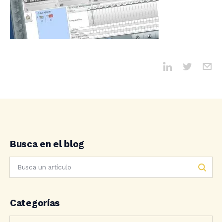
Busca en el blog
Categorías