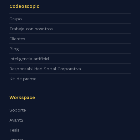
Codeoscopic
Grupo
Trabaja con nosotros
Clientes
Blog
Inteligencia artificial
Responsabilidad Social Corporativa
Kit de prensa
Workspace
Soporte
Avant2
Tesis