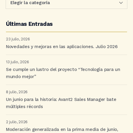
Últimas Entradas
23 julio, 2026
Novedades y mejoras en las aplicaciones. Julio 2026
13 julio, 2026
Se cumple un lustro del proyecto “Tecnología para un
mundo mejor”
8 julio, 2026
Un junio para la historia: Avant2 Sales Manager bate
múltiples récords
2 julio, 2026
Moderación generalizada en la prima media de junio,