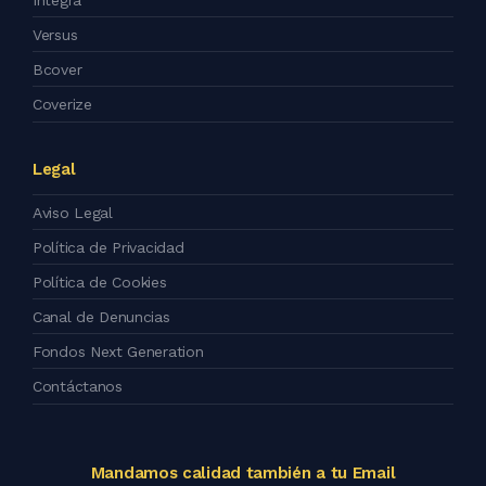
Integra
Versus
Bcover
Coverize
Legal
Aviso Legal
Política de Privacidad
Política de Cookies
Canal de Denuncias
Fondos Next Generation
Contáctanos
Mandamos calidad también a tu Email