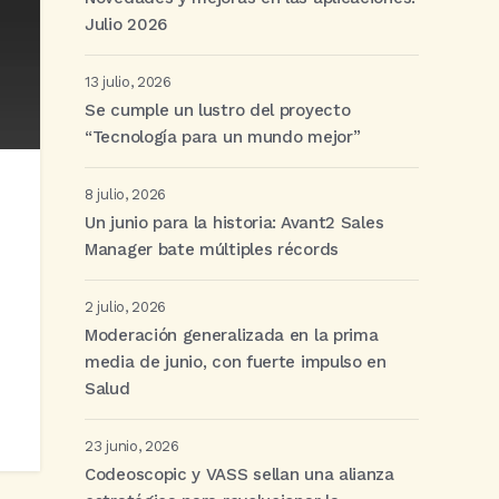
Julio 2026
13 julio, 2026
Se cumple un lustro del proyecto
“Tecnología para un mundo mejor”
8 julio, 2026
Un junio para la historia: Avant2 Sales
Manager bate múltiples récords
2 julio, 2026
Moderación generalizada en la prima
media de junio, con fuerte impulso en
Salud
23 junio, 2026
Codeoscopic y VASS sellan una alianza