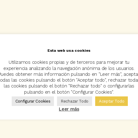
Esta web usa cookies
Utilizamos cookies propias y de terceros para mejorar tu
experiencia analizando la navegación anónima de los usuarios.
Puedes obtener más información pulsando en "Leer más", acepta
todas las cookies pulsando el botón "Aceptar todo", rechazar toda
las cookies pulsando el botón "Rechazar todo" o configurarlas
pulsando en el botón "Configurar Cookies".
Configurar Cookies
Rechazar Todo
Aceptar Todo
Leer más