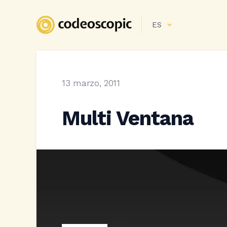
ES
13 marzo, 2011
Multi Ventana