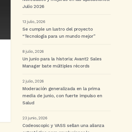
Julio 2026
13 julio, 2026
Se cumple un lustro del proyecto
“Tecnología para un mundo mejor”
8 julio, 2026
Un junio para la historia: Avant2 Sales
Manager bate múltiples récords
2 julio, 2026
Moderación generalizada en la prima
media de junio, con fuerte impulso en
Salud
23 junio, 2026
Codeoscopic y VASS sellan una alianza