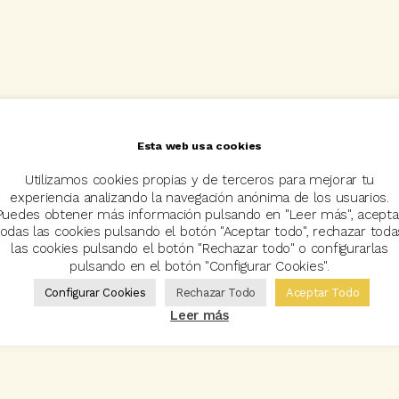
Esta web usa cookies
Utilizamos cookies propias y de terceros para mejorar tu
experiencia analizando la navegación anónima de los usuarios.
Puedes obtener más información pulsando en "Leer más", acepta
todas las cookies pulsando el botón "Aceptar todo", rechazar toda
las cookies pulsando el botón "Rechazar todo" o configurarlas
pulsando en el botón "Configurar Cookies".
Configurar Cookies
Rechazar Todo
Aceptar Todo
Leer más