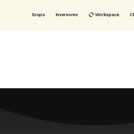
Grupo
Inversores
Workspace
C