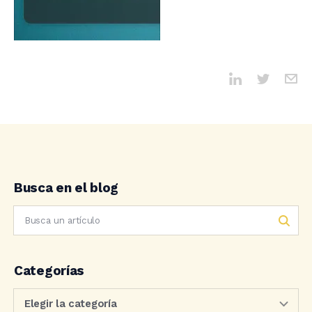
Busca en el blog
Categorías