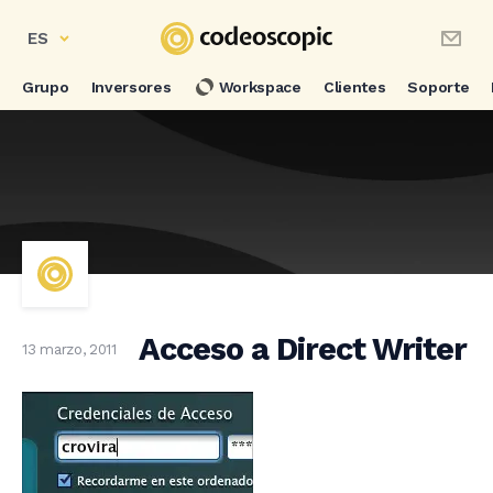
ES
Grupo
Inversores
Workspace
Clientes
Soporte
Acceso a Direct Writer
13 marzo, 2011