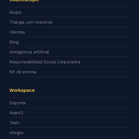
Grupo
Trabaja con nosotros
Clientes
Blog
Inteligencia artificial
Responsabilidad Social Corporativa
Kit de prensa
Workspace
Soporte
Avant2
Tesis
Integra