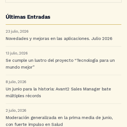
Últimas Entradas
23 julio, 2026
Novedades y mejoras en las aplicaciones. Julio 2026
13 julio, 2026
Se cumple un lustro del proyecto “Tecnología para un
mundo mejor”
8 julio, 2026
Un junio para la historia: Avant2 Sales Manager bate
múltiples récords
2 julio, 2026
Moderación generalizada en la prima media de junio,
con fuerte impulso en Salud