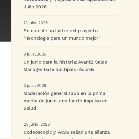
Julio 2026
13 julio, 2026
Se cumple un lustro del proyecto
“Tecnología para un mundo mejor”
8 julio, 2026
Un junio para la historia: Avant2 Sales
Manager bate múltiples récords
2 julio, 2026
Moderación generalizada en la prima
media de junio, con fuerte impulso en
Salud
23 junio, 2026
Codeoscopic y VASS sellan una alianza