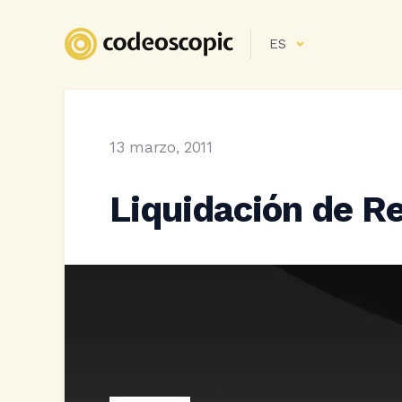
ES
13 marzo, 2011
Liquidación de R