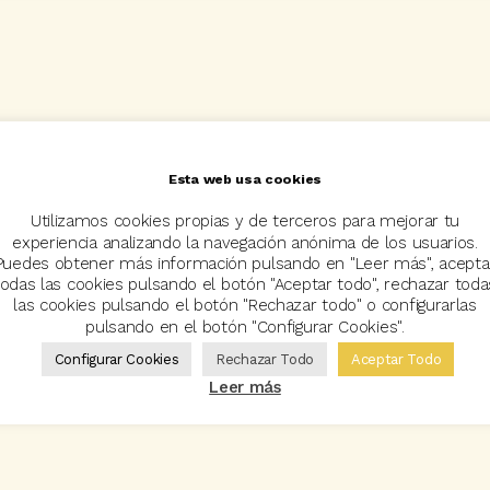
Esta web usa cookies
Utilizamos cookies propias y de terceros para mejorar tu
experiencia analizando la navegación anónima de los usuarios.
Puedes obtener más información pulsando en "Leer más", acepta
todas las cookies pulsando el botón "Aceptar todo", rechazar toda
las cookies pulsando el botón "Rechazar todo" o configurarlas
pulsando en el botón "Configurar Cookies".
Configurar Cookies
Rechazar Todo
Aceptar Todo
Leer más