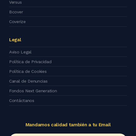
Versus
Bcover
Coverize
Legal
Aviso Legal
Política de Privacidad
Política de Cookies
Canal de Denuncias
Fondos Next Generation
Contáctanos
Mandamos calidad también a tu Email