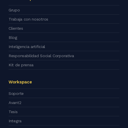
Grupo
Trabaja con nosotros
Clientes
Blog
Inteligencia artificial
Responsabilidad Social Corporativa
Kit de prensa
Workspace
Soporte
Avant2
Tesis
Integra