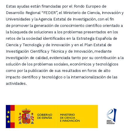
Estas ayudas están financiadas por el Fondo Europeo de
Desarrollo Regional “FEDER”, el Ministerio de Ciencia, Innovación y
Universidades y la Agencia Estatal de Investigación, con el fin
de promover la generación de conocimiento científico orientado a
la búsqueda de soluciones a los problemas presentados en los
retos de la sociedad identificados en la Estrategia Española de
Ciencia y Tecnología y de Innovación y en el Plan Estatal de
Investigación Científica y Técnica y de Innovación, mediante
investigación de calidad, evidenciada tanto por su contribución a la
solución de los problemas sociales, económicos y tecnológicos
como por la publicación de sus resultados en foros de alto
impacto científico y tecnológico o la internacionalización de las
actividades.