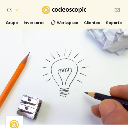
ES
Grupo
Inversores
Workspace
Clientes
Soporte