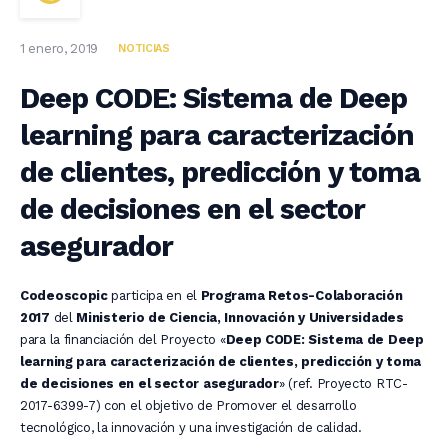
1 enero, 2019
NOTICIAS
Deep CODE: Sistema de Deep
learning para caracterización
de clientes, predicción y toma
de decisiones en el sector
asegurador
Codeoscopic
participa en el
Programa Retos-Colaboración
2017
del
Ministerio de Ciencia, Innovación y Universidades
para la financiación del Proyecto «
Deep CODE: Sistema de Deep
learning para caracterización de clientes, predicción y toma
de decisiones en el sector asegurador
» (ref.
Proyecto RTC-
2017-6399-7) con el objetivo de Promover el desarrollo
tecnológico, la innovación y una investigación de calidad.