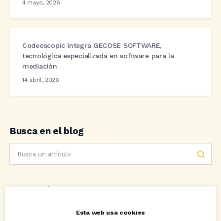
4 mayo, 2026
Codeoscopic integra GECOSE SOFTWARE,
tecnológica especializada en software para la
mediación
14 abril, 2026
Busca en el blog
Categorías
Esta web usa cookies