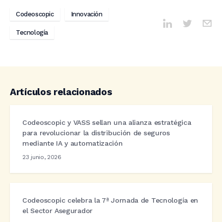
Codeoscopic
Innovación
Tecnología
Artículos relacionados
Codeoscopic y VASS sellan una alianza estratégica
para revolucionar la distribución de seguros
mediante IA y automatización
23 junio, 2026
Codeoscopic celebra la 7ª Jornada de Tecnología en
el Sector Asegurador