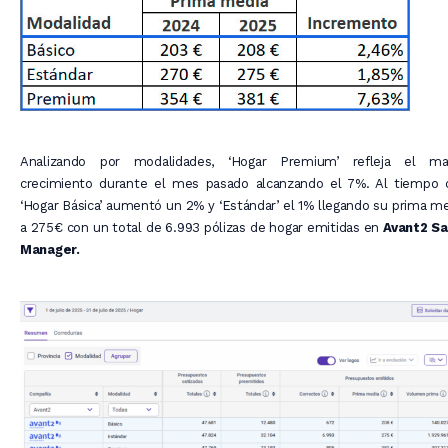
Analizando por modalidades, ‘Hogar Premium’ refleja el ma
crecimiento durante el mes pasado alcanzando el 7%. Al tiempo 
‘Hogar Básica’ aumentó un 2% y ‘Estándar’ el 1% llegando su prima m
a 275€ con un total de 6.993 pólizas de hogar emitidas en
Avant2 Sa
Manager.