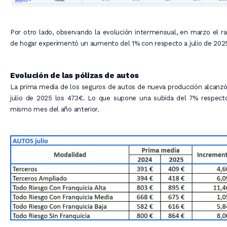
Por otro lado, observando la evolución intermensual, en marzo el 
de hogar experimentó un aumento del 1% con respecto a julio de 202
Evolución de las pólizas de autos
La prima media de los seguros de autos de nueva producción alcanz
julio de 2025 los 473€. Lo que supone una subida del 7% respecto
mismo mes del año anterior.