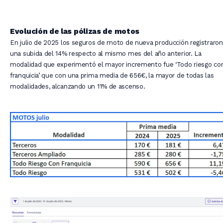
Evolución de las pólizas de motos
En julio de 2025 los seguros de moto de nueva producción registraron
una subida del 14% respecto al mismo mes del año anterior.
La
modalidad que experimentó el mayor incremento fue ‘Todo riesgo co
franquicia’ que con una prima media de 656€, la mayor de todas las
modalidades, alcanzando un 11% de ascenso.