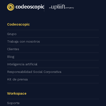
an
company
Codeoscopic
Grupo
Trabaja con nosotros
Clientes
Blog
Inteligencia artificial
Responsabilidad Social Corporativa
Kit de prensa
Workspace
Soporte