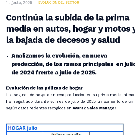
1 agosto, 2025
EVOLUCIÓN DEL SECTOR
Continúa la subida de la prima
media en autos, hogar y motos 
la bajada de decesos y salud
Analizamos la evolución, en nueva
producción, de los ramos principales en juli
de 2024 frente a julio de 2025.
Evolución de las pólizas de hogar
Los seguros de hogar de nueva producción en su prima media intera
han registrado durante el mes de julio de 2025 un aumento de un 
según datos recientes recogidos en
Avant2 Sales Manager
.