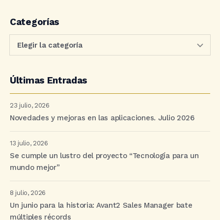
Categorías
Últimas Entradas
23 julio, 2026
Novedades y mejoras en las aplicaciones. Julio 2026
13 julio, 2026
Se cumple un lustro del proyecto “Tecnología para un
mundo mejor”
8 julio, 2026
Un junio para la historia: Avant2 Sales Manager bate
múltiples récords