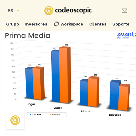
ES
Grupo
Inversores
Workspace
Clientes
Soporte