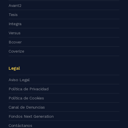
Avant2
Tesis
Integra
Versus
Bcover
Coverize
Legal
Aviso Legal
Política de Privacidad
Política de Cookies
Canal de Denuncias
Fondos Next Generation
Contáctanos