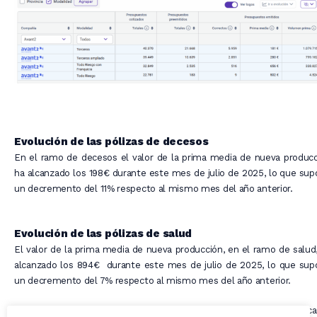
Evolución de las pólizas de decesos
En el ramo de decesos el valor de la prima media de nueva produc
ha alcanzado los 198€ durante este mes de julio de 2025, lo que su
un decremento del 11% respecto al mismo mes del año anterior.
Evolución de las pólizas de salud
El valor de la prima media de nueva producción, en el ramo de salud
alcanzado los 894€ durante este mes de julio de 2025, lo que sup
un decremento del 7% respecto al mismo mes del año anterior.
Estas cifras, recogidas del volumen global de datos del multitarific