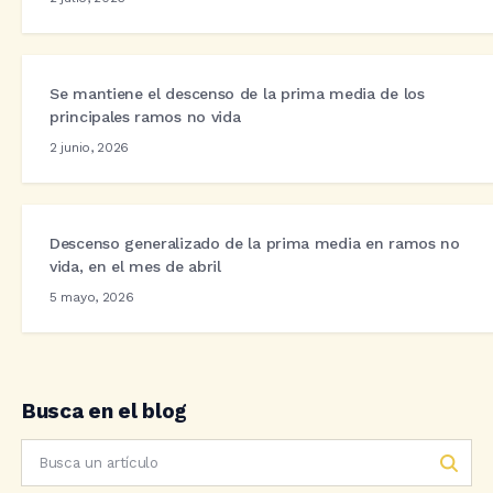
Se mantiene el descenso de la prima media de los
principales ramos no vida
2 junio, 2026
Descenso generalizado de la prima media en ramos no
vida, en el mes de abril
5 mayo, 2026
Busca en el blog