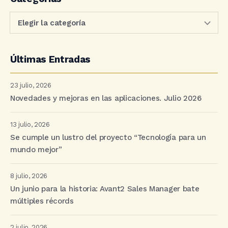
Últimas Entradas
23 julio, 2026
Novedades y mejoras en las aplicaciones. Julio 2026
13 julio, 2026
Se cumple un lustro del proyecto “Tecnología para un
mundo mejor”
8 julio, 2026
Un junio para la historia: Avant2 Sales Manager bate
múltiples récords
2 julio, 2026