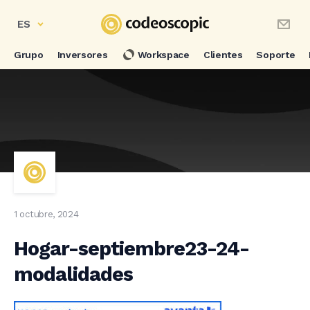
ES
Grupo
Inversores
Workspace
Clientes
Soporte
1 octubre, 2024
Hogar-septiembre23-24-
modalidades