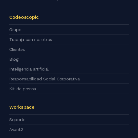
Codeoscopic
Grupo
Trabaja con nosotros
Clientes
Blog
Inteligencia artificial
Responsabilidad Social Corporativa
Kit de prensa
Workspace
Soporte
Avant2