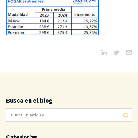
Busca en el blog
Categorías