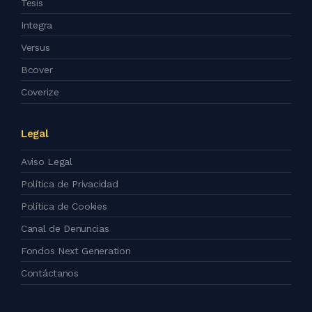
Tesis
Integra
Versus
Bcover
Coverize
Legal
Aviso Legal
Política de Privacidad
Política de Cookies
Canal de Denuncias
Fondos Next Generation
Contáctanos