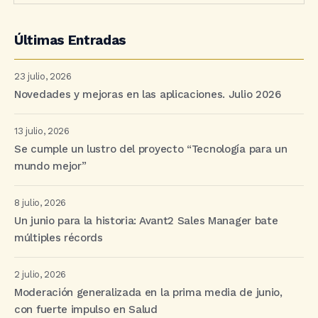
Últimas Entradas
23 julio, 2026
Novedades y mejoras en las aplicaciones. Julio 2026
13 julio, 2026
Se cumple un lustro del proyecto “Tecnología para un
mundo mejor”
8 julio, 2026
Un junio para la historia: Avant2 Sales Manager bate
múltiples récords
2 julio, 2026
Moderación generalizada en la prima media de junio,
con fuerte impulso en Salud