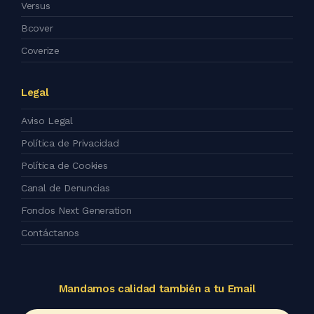
Versus
Bcover
Coverize
Legal
Aviso Legal
Política de Privacidad
Política de Cookies
Canal de Denuncias
Fondos Next Generation
Contáctanos
Mandamos calidad también a tu Email