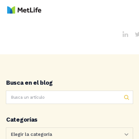
Busca en el blog
Categorías