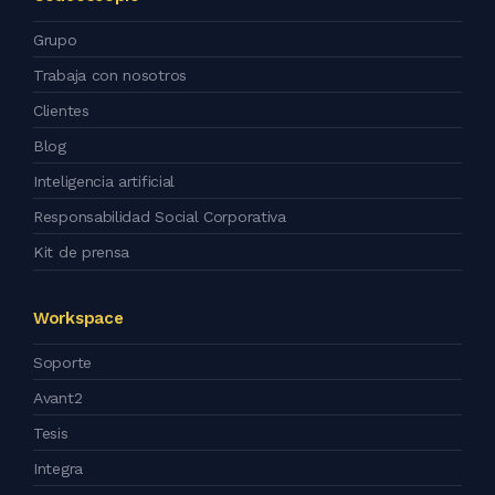
Grupo
Trabaja con nosotros
Clientes
Blog
Inteligencia artificial
Responsabilidad Social Corporativa
Kit de prensa
Workspace
Soporte
Avant2
Tesis
Integra