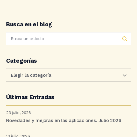
Busca en el blog
Categorías
Últimas Entradas
23 julio, 2026
Novedades y mejoras en las aplicaciones. Julio 2026
13 julio, 2026