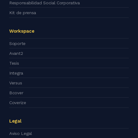
Responsabilidad Social Corporativa
Kit de prensa
Workspace
Soporte
Avant2
Tesis
Integra
Versus
Bcover
Coverize
Legal
Aviso Legal