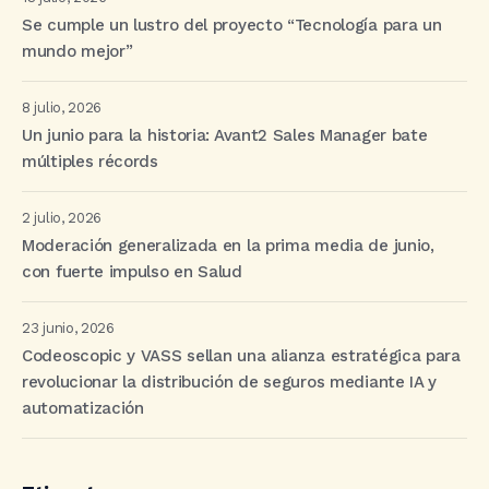
Se cumple un lustro del proyecto “Tecnología para un
mundo mejor”
8 julio, 2026
Un junio para la historia: Avant2 Sales Manager bate
múltiples récords
2 julio, 2026
Moderación generalizada en la prima media de junio,
con fuerte impulso en Salud
23 junio, 2026
Codeoscopic y VASS sellan una alianza estratégica para
revolucionar la distribución de seguros mediante IA y
automatización