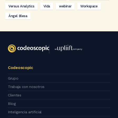
Versus Analytics
Vida
webinar
Workspace
Ángel Blesa
an
company
Codeoscopic
Grupo
Trabaja con nosotros
Clientes
Blog
Inteligencia artificial