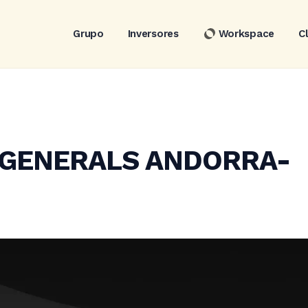
Grupo
Inversores
Workspace
C
GENERALS ANDORRA-