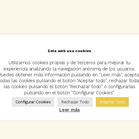
Esta web usa cookies
Utilizamos cookies propias y de terceros para mejorar tu
experiencia analizando la navegación anónima de los usuarios.
Puedes obtener más información pulsando en "Leer más", acepta
todas las cookies pulsando el botón "Aceptar todo", rechazar toda
las cookies pulsando el botón "Rechazar todo" o configurarlas
pulsando en el botón "Configurar Cookies".
Configurar Cookies
Rechazar Todo
Aceptar Todo
Leer más