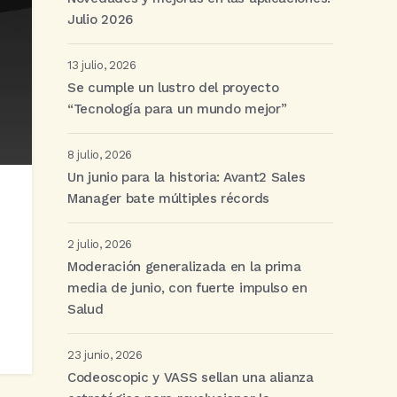
Julio 2026
13 julio, 2026
Se cumple un lustro del proyecto
“Tecnología para un mundo mejor”
8 julio, 2026
Un junio para la historia: Avant2 Sales
Manager bate múltiples récords
2 julio, 2026
Moderación generalizada en la prima
media de junio, con fuerte impulso en
Salud
23 junio, 2026
Codeoscopic y VASS sellan una alianza