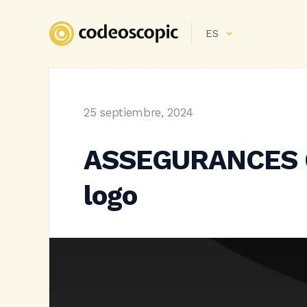
ES
25 septiembre, 2024
ASSEGURANCES 
logo