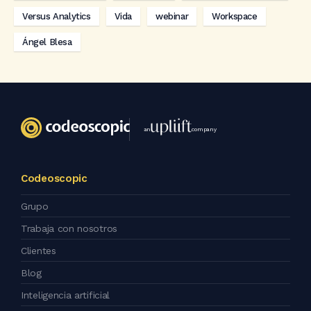
Versus Analytics
Vida
webinar
Workspace
Ángel Blesa
an
company
Codeoscopic
Grupo
Trabaja con nosotros
Clientes
Blog
Inteligencia artificial