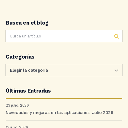
Busca en el blog
Categorías
Últimas Entradas
23 julio, 2026
Novedades y mejoras en las aplicaciones. Julio 2026
13 julio, 2026