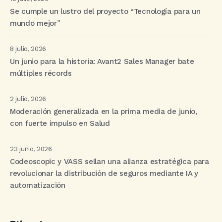
Se cumple un lustro del proyecto “Tecnología para un
mundo mejor”
8 julio, 2026
Un junio para la historia: Avant2 Sales Manager bate
múltiples récords
2 julio, 2026
Moderación generalizada en la prima media de junio,
con fuerte impulso en Salud
23 junio, 2026
Codeoscopic y VASS sellan una alianza estratégica para
revolucionar la distribución de seguros mediante IA y
automatización