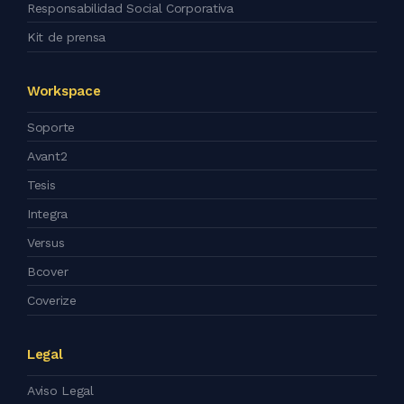
Responsabilidad Social Corporativa
Kit de prensa
Workspace
Soporte
Avant2
Tesis
Integra
Versus
Bcover
Coverize
Legal
Aviso Legal