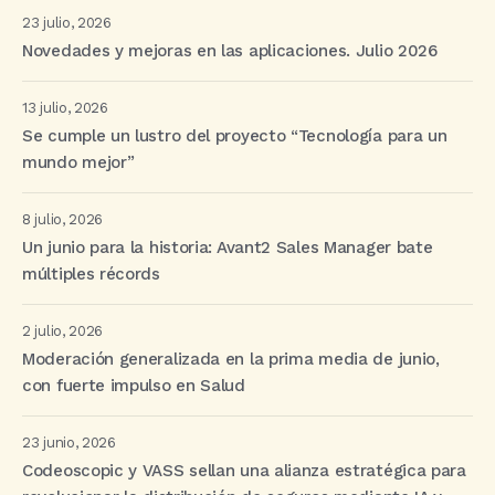
23 julio, 2026
Novedades y mejoras en las aplicaciones. Julio 2026
13 julio, 2026
Se cumple un lustro del proyecto “Tecnología para un
mundo mejor”
8 julio, 2026
Un junio para la historia: Avant2 Sales Manager bate
múltiples récords
2 julio, 2026
Moderación generalizada en la prima media de junio,
con fuerte impulso en Salud
23 junio, 2026
Codeoscopic y VASS sellan una alianza estratégica para