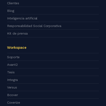
Clientes
Blog
Inteligencia artificial
Responsabilidad Social Corporativa
Kit de prensa
Workspace
Soporte
Avant2
Tesis
Integra
Versus
Bcover
Coverize