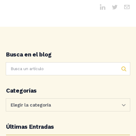
Busca en el blog
Categorías
Últimas Entradas