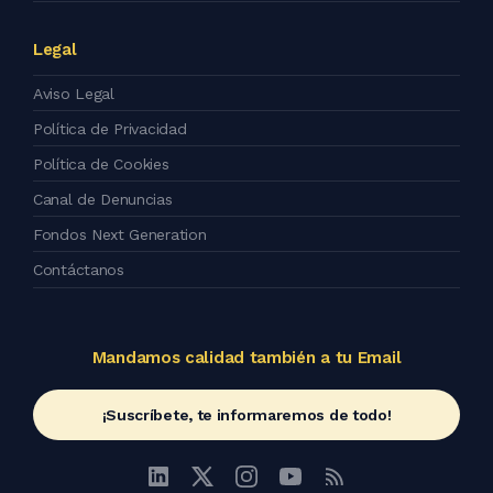
Legal
Aviso Legal
Política de Privacidad
Política de Cookies
Canal de Denuncias
Fondos Next Generation
Contáctanos
Mandamos calidad también a tu Email
¡Suscríbete, te informaremos de todo!