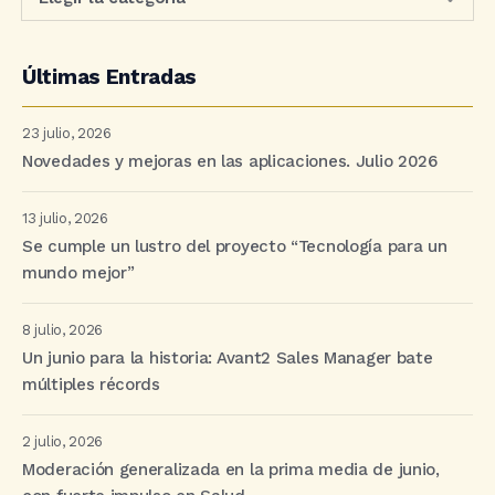
Últimas Entradas
23 julio, 2026
Novedades y mejoras en las aplicaciones. Julio 2026
13 julio, 2026
Se cumple un lustro del proyecto “Tecnología para un
mundo mejor”
8 julio, 2026
Un junio para la historia: Avant2 Sales Manager bate
múltiples récords
2 julio, 2026
Moderación generalizada en la prima media de junio,