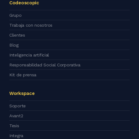
Codeoscopic
Grupo
Trabaja con nosotros
Clientes
Blog
Inteligencia artificial
Responsabilidad Social Corporativa
Kit de prensa
Workspace
Soporte
Avant2
Tesis
Integra