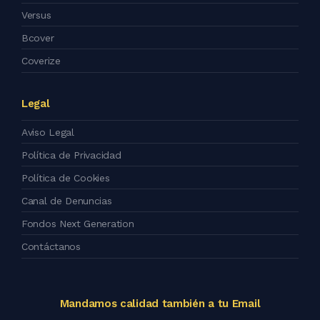
Versus
Bcover
Coverize
Legal
Aviso Legal
Política de Privacidad
Política de Cookies
Canal de Denuncias
Fondos Next Generation
Contáctanos
Mandamos calidad también a tu Email