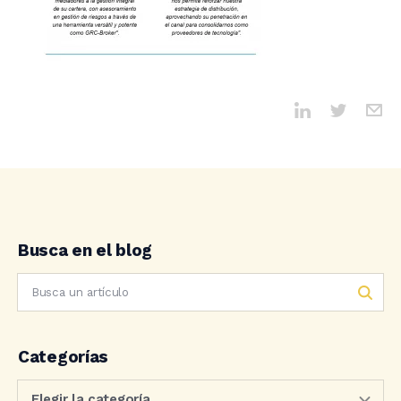
Busca en el blog
Categorías