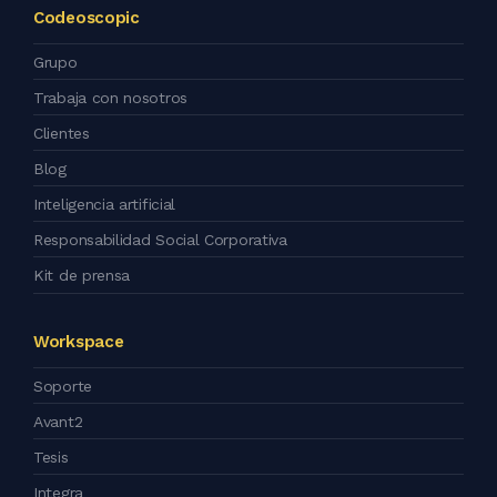
Codeoscopic
Grupo
Trabaja con nosotros
Clientes
Blog
Inteligencia artificial
Responsabilidad Social Corporativa
Kit de prensa
Workspace
Soporte
Avant2
Tesis
Integra