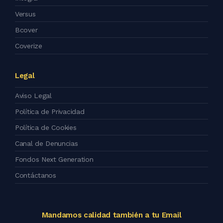
Versus
Bcover
Coverize
Legal
Aviso Legal
Política de Privacidad
Política de Cookies
Canal de Denuncias
Fondos Next Generation
Contáctanos
Mandamos calidad también a tu Email