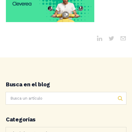
Busca en el blog
Categorías