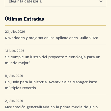
Últimas Entradas
23 julio, 2026
Novedades y mejoras en las aplicaciones. Julio 2026
13 julio, 2026
Se cumple un lustro del proyecto “Tecnología para un
mundo mejor”
8 julio, 2026
Un junio para la historia: Avant2 Sales Manager bate
múltiples récords
2 julio, 2026
Moderación generalizada en la prima media de junio,